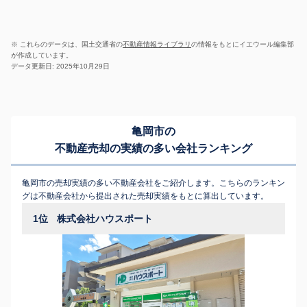
※ これらのデータは、国土交通省の
不動産情報ライブラリ
の情報をもとにイエウール編集部
が作成しています。
データ更新日: 2025年10月29日
亀岡市の
不動産売却の実績の多い会社ランキング
亀岡市の売却実績の多い不動産会社をご紹介します。こちらのランキン
グは不動産会社から提出された売却実績をもとに算出しています。
1位
株式会社ハウスポート