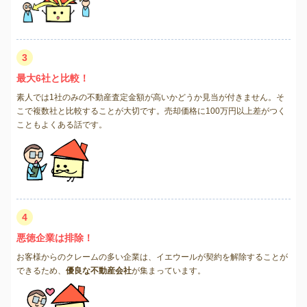
3
最大6社と比較！
素人では1社のみの不動産査定金額が高いかどうか見当が付きません。そ
こで複数社と比較することが大切です。売却価格に100万円以上差がつく
こともよくある話です。
4
悪徳企業は排除！
お客様からのクレームの多い企業は、イエウールが契約を解除することが
できるため、
優良な不動産会社
が集まっています。