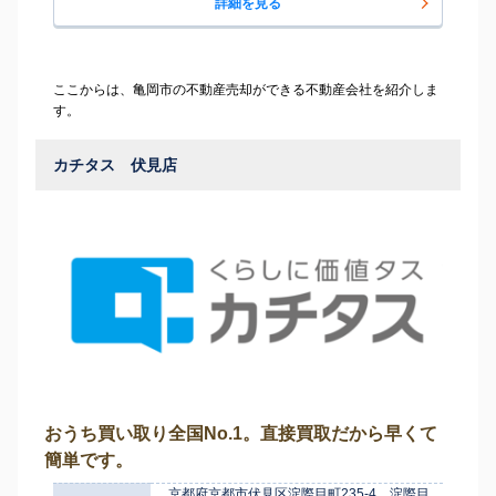
詳細を見る
ここからは、亀岡市の不動産売却ができる不動産会社を紹介しま
す。
カチタス 伏見店
おうち買い取り全国No.1。直接買取だから早くて
簡単です。
京都府京都市伏見区淀際目町235-4 淀際目