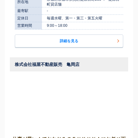
所在地
町貸店舗
最寄駅
-
定休日
毎週水曜、第一・第三・第五火曜
営業時間
9:00～18:00
詳細を見る
株式会社福屋不動産販売 亀岡店