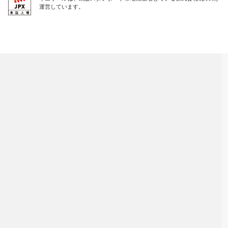
運営しています。