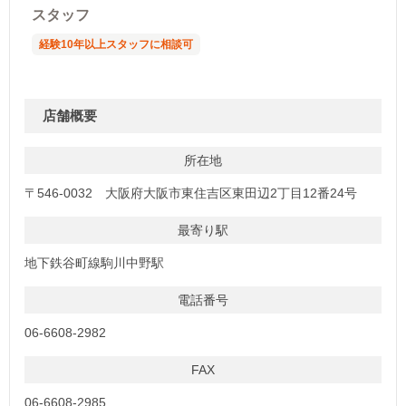
スタッフ
経験10年以上スタッフに相談可
店舗概要
所在地
〒546-0032 大阪府大阪市東住吉区東田辺2丁目12番24号
最寄り駅
地下鉄谷町線駒川中野駅
電話番号
06-6608-2982
FAX
06-6608-2985