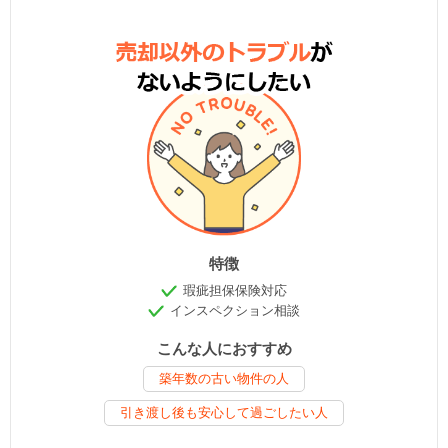
特徴
瑕疵担保保険対応
インスペクション相談
こんな人におすすめ
築年数の古い物件の人
引き渡し後も安心して過ごしたい人