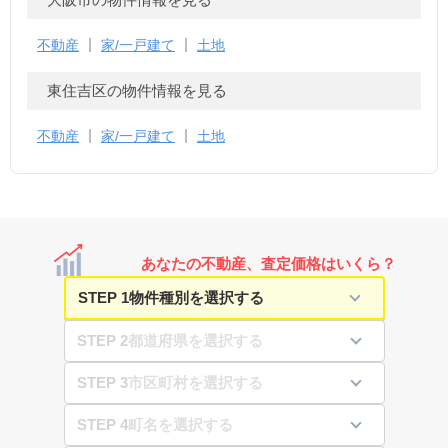
不動産
家/一戸建て
土地
東住吉区の物件情報を見る
不動産
家/一戸建て
土地
あなたの不動産、査定価格はいくら？
STEP 1
STEP 2
STEP 3
STEP 4