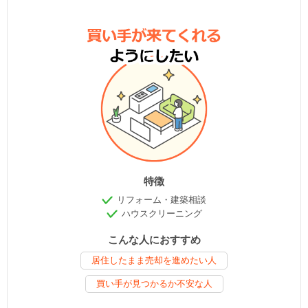
特徴
リフォーム・建築相談
ハウスクリーニング
こんな人におすすめ
居住したまま売却を進めたい人
買い手が見つかるか不安な人