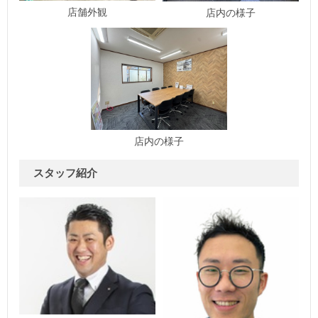
店舗外観
店内の様子
店内の様子
スタッフ紹介