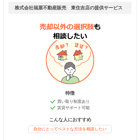
株式会社福屋不動産販売 東住吉店の提供サービス
特徴
買い取り制度あり
賃貸サポート可能
こんな人におすすめ
自分にとってベストな方法を相談したい