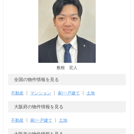
敷根 宏人
全国の物件情報を見る
不動産
マンション
家/一戸建て
土地
大阪府の物件情報を見る
不動産
家/一戸建て
土地
大阪市の物件情報を見る