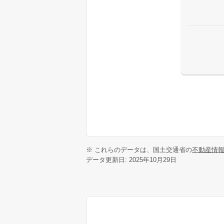
※ これらのデータは、国土交通省の
不動産情
データ更新日: 2025年10月29日