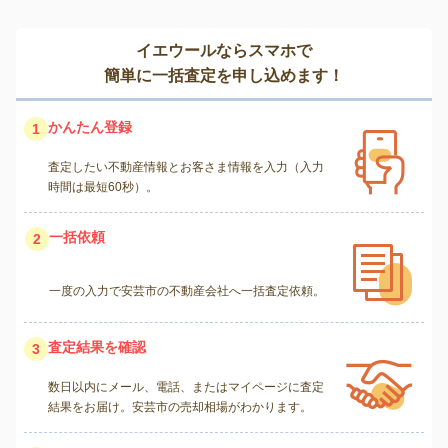
イエウールならスマホで
簡単に一括査定を申し込めます！
かんたん登録
1
査定したい不動産情報とお客さま情報を入力（入力
時間は最短60秒）。
一括依頼
2
一度の入力で安芸市の不動産会社へ一括査定依頼。
査定結果を確認
3
数日以内にメール、電話、またはマイページに査定
結果をお届け。安芸市の売却相場がわかります。