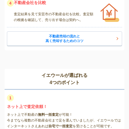
不動産会社を比較
4
査定結果を見て安芸市の不動産会社を比較。査定額
の根拠を確認して、売り出す場合は契約へ。
不動産売却の流れと
高く売却するためのコツ
イエウールが選ばれる
4つのポイント
1
ネット上で査定依頼！
ネット上で不動産の
無料一括査定
が可能！
今までなら複数の不動産会社まで足を運んでいましたが、イエウールでは
インターネットさえあれば
自宅で一括査定
を受けることが可能です。