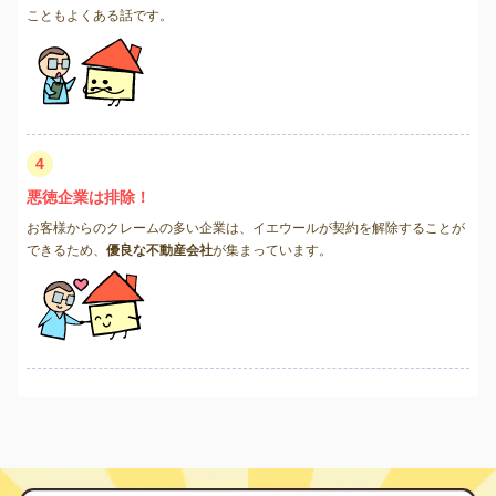
こともよくある話です。
4
悪徳企業は排除！
お客様からのクレームの多い企業は、イエウールが契約を解除することが
できるため、
優良な不動産会社
が集まっています。