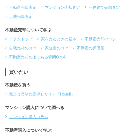
不動産売却査定
マンション売却査定
一戸建て売却査定
土地売却査定
不動産売却について学ぶ
コラムトップ
家を売るときの基本
不動産売却のコツ
自宅売却のコツ
家査定のコツ
不動産の評価額
不動産売却のよくある質問Q＆A
買いたい
不動産を買う
完全会員制の家探しサイト「Housii」
マンション購入について調べる
マンション購入コラム
不動産購入について学ぶ