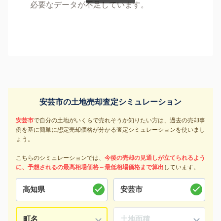
必要なデータが不足しています。
安芸市の土地売却査定シミュレーション
安芸市
で自分の土地がいくらで売れそうか知りたい方は、過去の売却事
例を基に簡単に想定売却価格が分かる査定シミュレーションを使いまし
ょう。
こちらのシミュレーションでは、
今後の売却の見通しが立てられるよう
に、予想されるの最高相場価格～最低相場価格まで算出
しています。