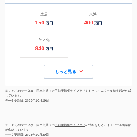
土居
東浜
150
400
万円
万円
矢ノ丸
840
万円
もっと見る
※ これらのデータは、国土交通省の
不動産情報ライブラリ
をもとにイエウール編集部が作成
しています。
データ更新日: 2025年10月29日
※ これらのデータは、国土交通省の
不動産情報ライブラリ
の情報をもとにイエウール編集部
が作成しています。
データ更新日: 2025年10月29日