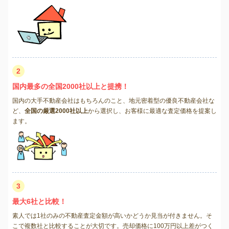
2
国内最多の全国2000社以上と提携！
国内の大手不動産会社はもちろんのこと、地元密着型の優良不動産会社な
ど、
全国の厳選2000社以上
から選択し、お客様に最適な査定価格を提案し
ます。
3
最大6社と比較！
素人では1社のみの不動産査定金額が高いかどうか見当が付きません。そ
こで複数社と比較することが大切です。売却価格に100万円以上差がつく