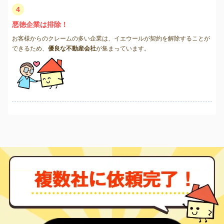
4
悪徳企業は排除！
お客様からのクレームの多い企業は、イエウールが契約を解除することが
できるため、
優良な不動産会社
が集まっています。