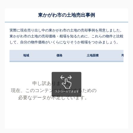
東かがわ市の土地売出事例
実際に現在売り出し中の東かがわ市の土地の売却事例を用意しました。
東かがわ市の土地の売却価格・相場を知るために、これらの物件と比較
して、自分の物件価格がいくらになりそうか相場をつかみましょう。
地域
価格
土地面積
坪単価
申し訳ありません。
現在、このコンテンツを表示するための
必要なデータが不足しています。