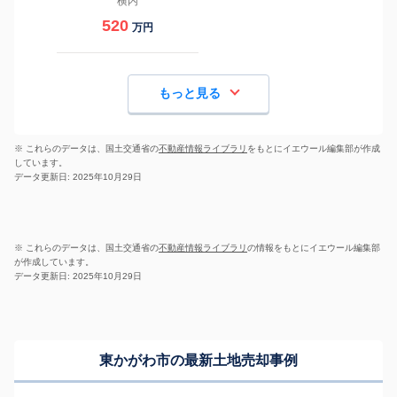
横内
520
万円
もっと見る
※ これらのデータは、国土交通省の
不動産情報ライブラリ
をもとにイエウール編集部が作成
しています。
データ更新日: 2025年10月29日
※ これらのデータは、国土交通省の
不動産情報ライブラリ
の情報をもとにイエウール編集部
が作成しています。
データ更新日: 2025年10月29日
東かがわ市の最新土地売却事例