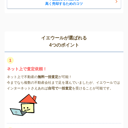
高く売却するためのコツ
イエウールが選ばれる
4つのポイント
1
ネット上で査定依頼！
ネット上で不動産の
無料一括査定
が可能！
今までなら複数の不動産会社まで足を運んでいましたが、イエウールでは
インターネットさえあれば
自宅で一括査定
を受けることが可能です。