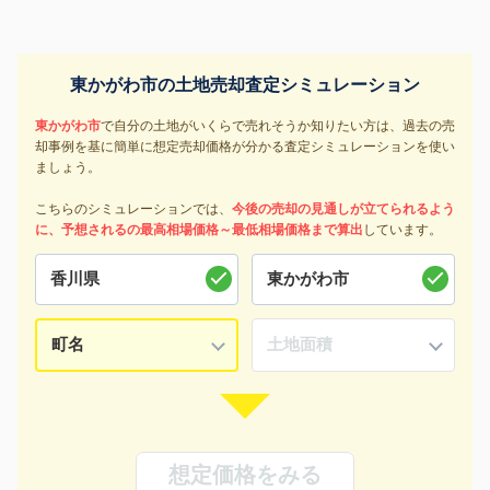
東かがわ市の土地売却査定シミュレーション
東かがわ市
で自分の土地がいくらで売れそうか知りたい方は、過去の売
却事例を基に簡単に想定売却価格が分かる査定シミュレーションを使い
ましょう。
こちらのシミュレーションでは、
今後の売却の見通しが立てられるよう
に、予想されるの最高相場価格～最低相場価格まで算出
しています。
想定価格をみる