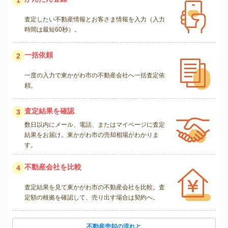
1
査定したい不動産情報とお客さま情報を入力（入力
時間は最短60秒）。
一括依頼
2
一度の入力で東かがわ市の不動産会社へ一括査定依
頼。
査定結果を確認
3
数日以内にメール、電話、またはマイページに査定
結果をお届け。東かがわ市の売却相場がわかりま
す。
不動産会社を比較
4
査定結果を見て東かがわ市の不動産会社を比較。査
定額の根拠を確認して、売り出す場合は契約へ。
不動産売却の流れと