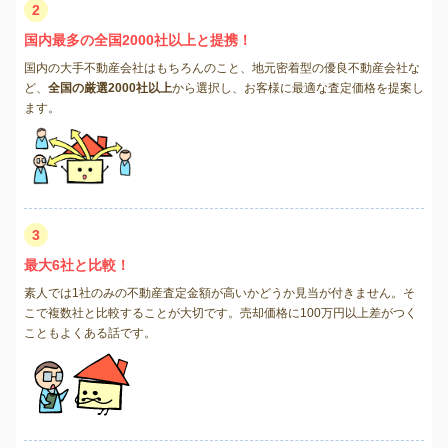
2
国内最多の全国2000社以上と提携！
国内の大手不動産会社はもちろんのこと、地元密着型の優良不動産会社な
ど、
全国の厳選2000社以上
から選択し、お客様に最適な査定価格を提案し
ます。
3
最大6社と比較！
素人では1社のみの不動産査定金額が高いかどうか見当が付きません。そ
こで複数社と比較することが大切です。売却価格に100万円以上差がつく
こともよくある話です。