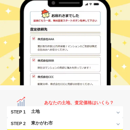
あなたの土地、査定価格はいくら？
STEP 1
STEP 2