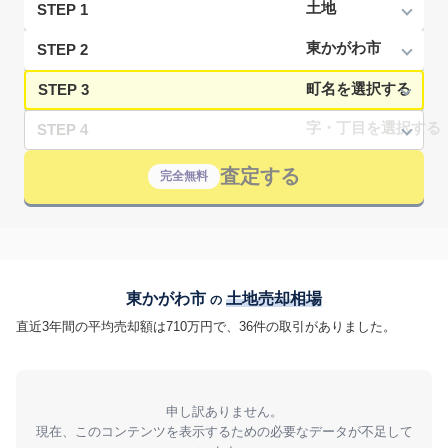
STEP 1
STEP 2
STEP 3
STEP 4
査定する
完全無料
東かがわ市
土地売却相場
の
直近3年間の平均売却額は710万円で、36件の取引がありました。
申し訳ありません。
現在、このコンテンツを表示するための必要なデータが不足して