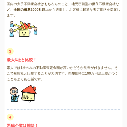
国内の大手不動産会社はもちろんのこと、地元密着型の優良不動産会社な
ど、
全国の厳選2000社以上
から選択し、お客様に最適な査定価格を提案し
ます。
3
最大6社と比較！
素人では1社のみの不動産査定金額が高いかどうか見当が付きません。そ
こで複数社と比較することが大切です。売却価格に100万円以上差がつく
こともよくある話です。
4
悪徳企業は排除！