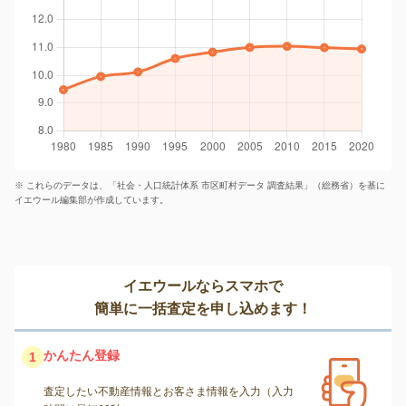
※ これらのデータは、「社会・人口統計体系 市区町村データ 調査結果」（総務省）を基に
イエウール編集部が作成しています。
イエウールならスマホで
簡単に一括査定を申し込めます！
かんたん登録
1
査定したい不動産情報とお客さま情報を入力（入力