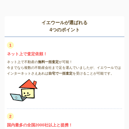
イエウールが選ばれる
4つのポイント
1
ネット上で査定依頼！
ネット上で不動産の
無料一括査定
が可能！
今までなら複数の不動産会社まで足を運んでいましたが、イエウールでは
インターネットさえあれば
自宅で一括査定
を受けることが可能です。
2
国内最多の全国2000社以上と提携！