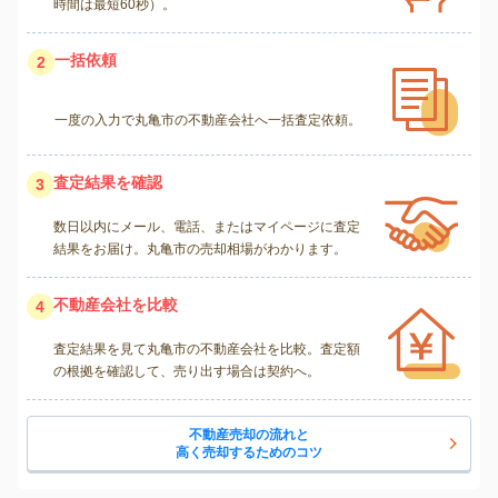
時間は最短60秒）。
一括依頼
2
一度の入力で丸亀市の不動産会社へ一括査定依頼。
査定結果を確認
3
数日以内にメール、電話、またはマイページに査定
結果をお届け。丸亀市の売却相場がわかります。
不動産会社を比較
4
査定結果を見て丸亀市の不動産会社を比較。査定額
の根拠を確認して、売り出す場合は契約へ。
不動産売却の流れと
高く売却するためのコツ