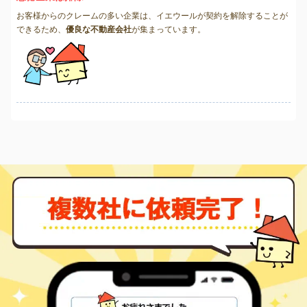
お客様からのクレームの多い企業は、イエウールが契約を解除することが
できるため、
優良な不動産会社
が集まっています。