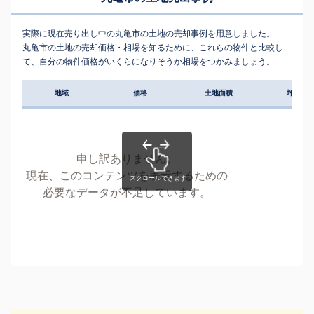
実際に現在売り出し中の丸亀市の土地の売却事例を用意しました。
丸亀市の土地の売却価格・相場を知るために、これらの物件と比較し
て、自分の物件価格がいくらになりそうか相場をつかみましょう。
地域
価格
土地面積
坪単価
申し訳ありません。
現在、このコンテンツを表示するための
必要なデータが不足しています。