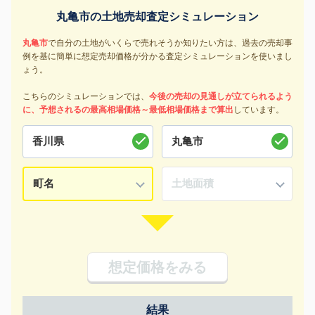
丸亀市の土地売却査定シミュレーション
丸亀市
で自分の土地がいくらで売れそうか知りたい方は、過去の売却事
例を基に簡単に想定売却価格が分かる査定シミュレーションを使いまし
ょう。
こちらのシミュレーションでは、
今後の売却の見通しが立てられるよう
に、予想されるの最高相場価格～最低相場価格まで算出
しています。
想定価格をみる
結果