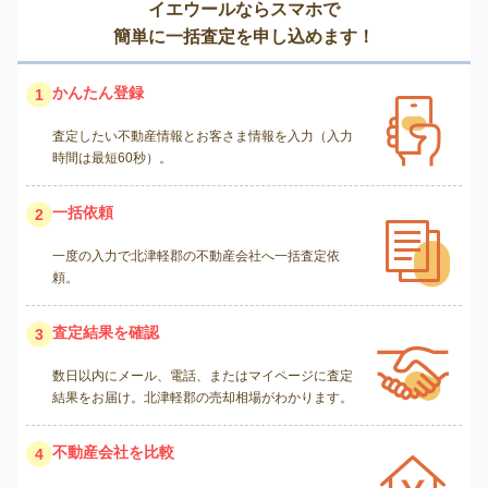
イエウールならスマホで
簡単に一括査定を申し込めます！
かんたん登録
1
査定したい不動産情報とお客さま情報を入力（入力
時間は最短60秒）。
一括依頼
2
一度の入力で北津軽郡の不動産会社へ一括査定依
頼。
査定結果を確認
3
数日以内にメール、電話、またはマイページに査定
結果をお届け。北津軽郡の売却相場がわかります。
不動産会社を比較
4