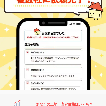
あなたの土地、査定価格はいくら？