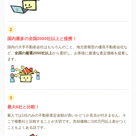
2
国内最多の全国2000社以上と提携！
国内の大手不動産会社はもちろんのこと、地元密着型の優良不動産会社な
ど、
全国の厳選2000社以上
から選択し、お客様に最適な査定価格を提案し
ます。
3
最大6社と比較！
素人では1社のみの不動産査定金額が高いかどうか見当が付きません。そ
こで複数社と比較することが大切です。売却価格に100万円以上差がつく
こともよくある話です。