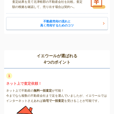
査定結果を見て北津軽郡の不動産会社を比較。査定
額の根拠を確認して、売り出す場合は契約へ。
不動産売却の流れと
高く売却するためのコツ
イエウールが選ばれる
4つのポイント
1
ネット上で査定依頼！
ネット上で不動産の
無料一括査定
が可能！
今までなら複数の不動産会社まで足を運んでいましたが、イエウールでは
インターネットさえあれば
自宅で一括査定
を受けることが可能です。