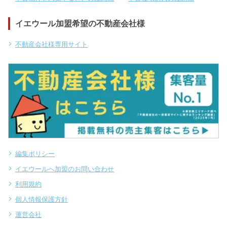
イエウール加盟希望の不動産会社様
不動産会社様専用サイト
編集ポリシー
イエウールへ加盟のお問い合わせ
利用規約
個人情報保護方針
運営会社