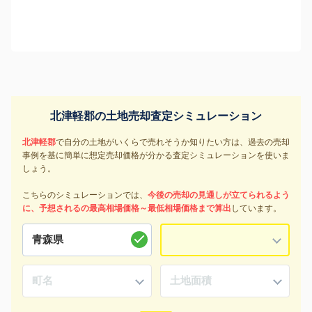
北津軽郡の土地売却査定シミュレーション
北津軽郡
で自分の土地がいくらで売れそうか知りたい方は、過去の売却
事例を基に簡単に想定売却価格が分かる査定シミュレーションを使いま
しょう。
こちらのシミュレーションでは、
今後の売却の見通しが立てられるよう
に、予想されるの最高相場価格～最低相場価格まで算出
しています。