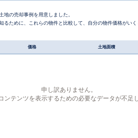
土地の売却事例を用意しました。
知るために、これらの物件と比較して、自分の物件価格がいく
価格
土地面積
申し訳ありません。
コンテンツを表示するための必要なデータが不足