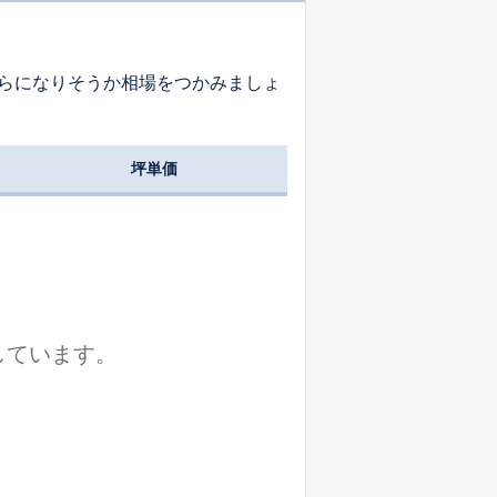
らになりそうか相場をつかみましょ
坪単価
しています。