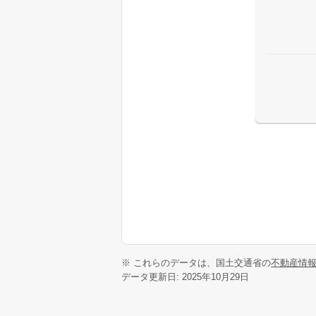
※ これらのデータは、国土交通省の
不動産情
データ更新日: 2025年10月29日