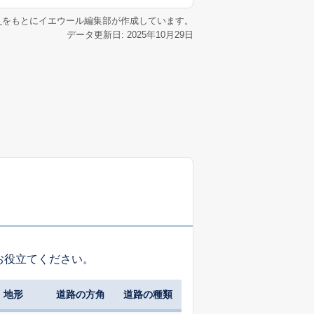
リ
をもとにイエウール編集部が作成しています。
データ更新日: 2025年10月29日
お役立てください。
地形
道路の方角
道路の種類