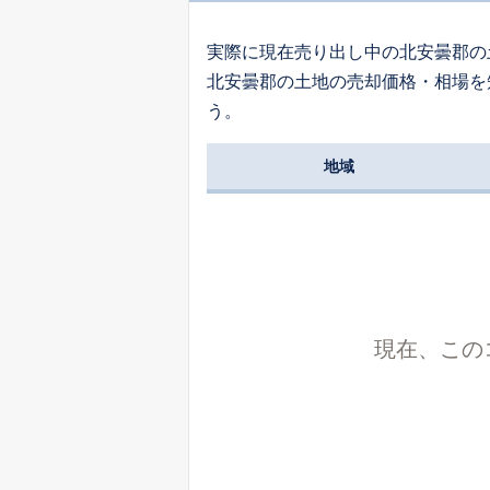
実際に現在売り出し中の北安曇郡の
北安曇郡の土地の売却価格・相場を
う。
地域
現在、この