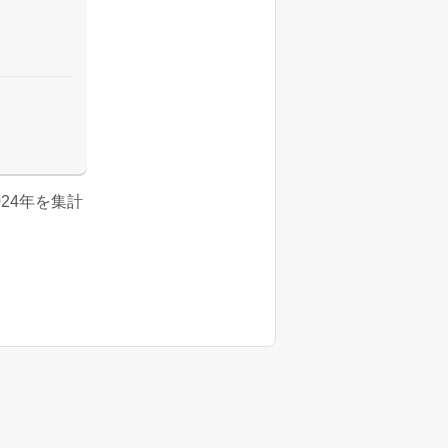
2024年を集計