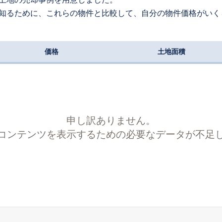
知るために、これらの物件と比較して、自分の物件価格がいく
価格
土地面積
申し訳ありません。
コンテンツを表示するための必要なデータが不足