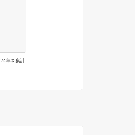
2024年を集計