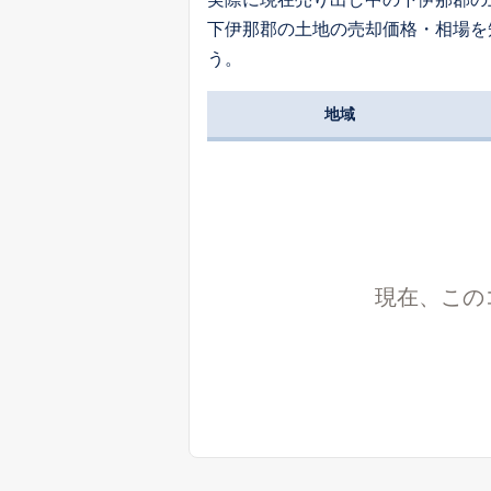
下伊那郡の土地の売却価格・相場を
う。
地域
現在、この