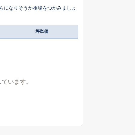
らになりそうか相場をつかみましょ
坪単価
しています。