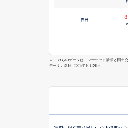
8
春日
※ これらのデータは、マーケット情報と国土
データ更新日: 2025年10月29日
実際に現在売り出し中の下伊那郡の