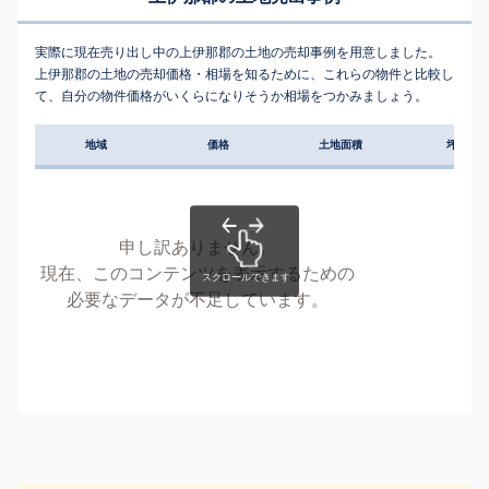
実際に現在売り出し中の上伊那郡の土地の売却事例を用意しました。
上伊那郡の土地の売却価格・相場を知るために、これらの物件と比較し
て、自分の物件価格がいくらになりそうか相場をつかみましょう。
地域
価格
土地面積
坪単価
申し訳ありません。
現在、このコンテンツを表示するための
必要なデータが不足しています。