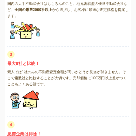
国内の大手不動産会社はもちろんのこと、地元密着型の優良不動産会社な
ど、
全国の厳選2000社以上
から選択し、お客様に最適な査定価格を提案し
ます。
3
最大6社と比較！
素人では1社のみの不動産査定金額が高いかどうか見当が付きません。そ
こで複数社と比較することが大切です。売却価格に100万円以上差がつく
こともよくある話です。
4
悪徳企業は排除！