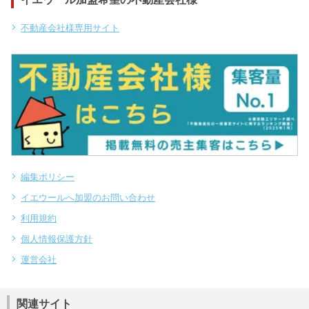
不動産会社様専用サイト
編集ポリシー
イエウールへ加盟のお問い合わせ
利用規約
個人情報保護方針
運営会社
関連サイト