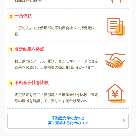
時間は最短60秒）。
一括依頼
2
一度の入力で上伊那郡の不動産会社へ一括査定依
頼。
査定結果を確認
3
数日以内にメール、電話、またはマイページに査定
結果をお届け。上伊那郡の売却相場がわかります。
不動産会社を比較
4
査定結果を見て上伊那郡の不動産会社を比較。査定
額の根拠を確認して、売り出す場合は契約へ。
不動産売却の流れと
高く売却するためのコツ