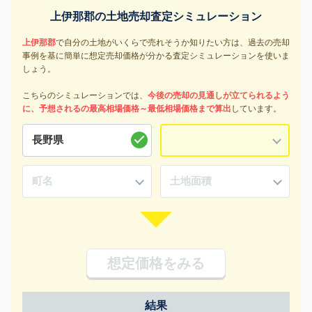
上伊那郡の土地売却査定シミュレーション
上伊那郡
で自分の土地がいくらで売れそうか知りたい方は、過去の売却
事例を基に簡単に想定売却価格が分かる査定シミュレーションを使いま
しょう。
こちらのシミュレーションでは、
今後の売却の見通しが立てられるよう
に、予想されるの最高相場価格～最低相場価格まで算出
しています。
想定価格をみる
結果