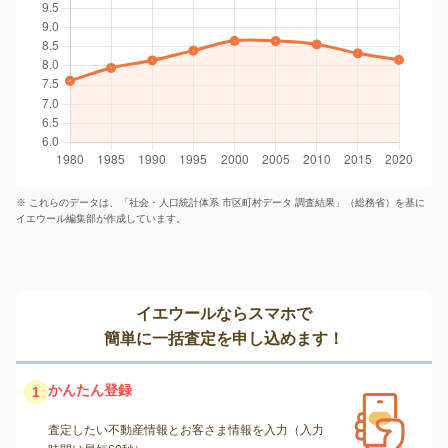
※ これらのデータは、「社会・人口統計体系 市区町村データ 調査結果」（総務省）を基に
イエウール編集部が作成しています。
イエウールならスマホで
簡単に一括査定を申し込めます！
かんたん登録
1
査定したい不動産情報とお客さま情報を入力（入力