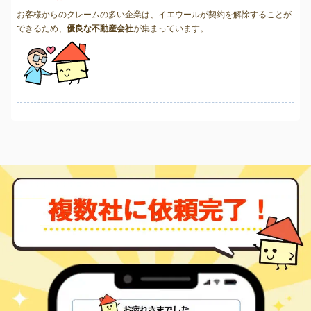
お客様からのクレームの多い企業は、イエウールが契約を解除することが
できるため、
優良な不動産会社
が集まっています。