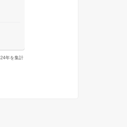
2024年を集計