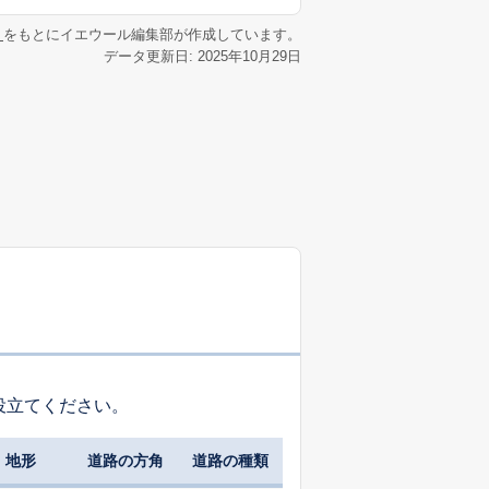
リ
をもとにイエウール編集部が作成しています。
データ更新日: 2025年10月29日
役立てください。
地形
道路の方角
道路の種類