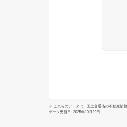
※ これらのデータは、国土交通省の
不動産情
データ更新日: 2025年10月29日