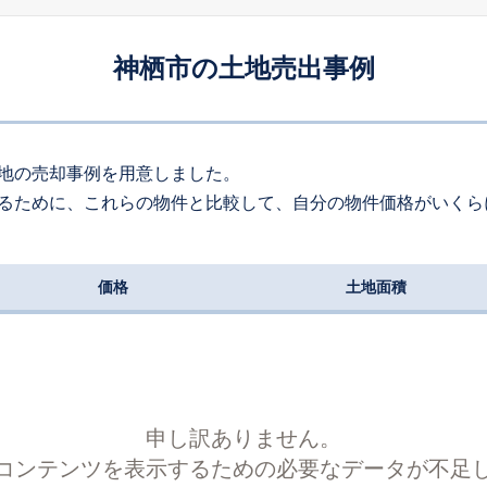
神栖市の土地売出事例
地の売却事例を用意しました。
るために、これらの物件と比較して、自分の物件価格がいくら
価格
土地面積
申し訳ありません。
コンテンツを表示するための必要なデータが不足