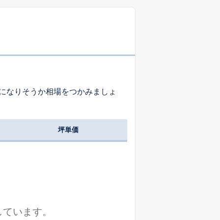
になりそうか相場をつかみましょ
坪単価
しています。