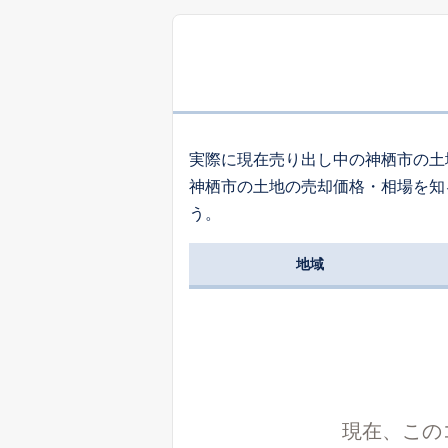
実際に現在売り出し中の神栖市の土
神栖市の土地の売却価格・相場を知
う。
地域
現在、この