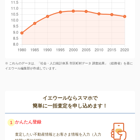
※ これらのデータは、「社会・人口統計体系 市区町村データ 調査結果」（総務省）を基に
イエウール編集部が作成しています。
イエウールならスマホで
簡単に一括査定を申し込めます！
かんたん登録
1
査定したい不動産情報とお客さま情報を入力（入力