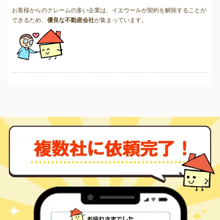
お客様からのクレームの多い企業は、イエウールが契約を解除することが
できるため、
優良な不動産会社
が集まっています。