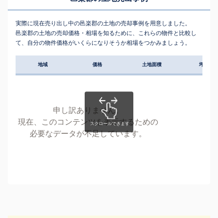
実際に現在売り出し中の邑楽郡の土地の売却事例を用意しました。
邑楽郡の土地の売却価格・相場を知るために、これらの物件と比較し
て、自分の物件価格がいくらになりそうか相場をつかみましょう。
地域
価格
土地面積
坪単価
申し訳ありません。
現在、このコンテンツを表示するための
必要なデータが不足しています。