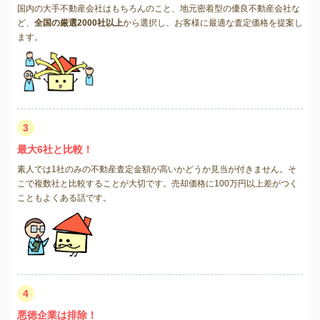
国内の大手不動産会社はもちろんのこと、地元密着型の優良不動産会社な
ど、
全国の厳選2000社以上
から選択し、お客様に最適な査定価格を提案し
ます。
3
最大6社と比較！
素人では1社のみの不動産査定金額が高いかどうか見当が付きません。そ
こで複数社と比較することが大切です。売却価格に100万円以上差がつく
こともよくある話です。
4
悪徳企業は排除！