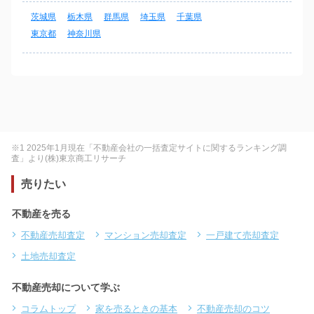
茨城県
栃木県
群馬県
埼玉県
千葉県
東京都
神奈川県
※1 2025年1月現在「不動産会社の一括査定サイトに関するランキング調
査」より(株)東京商工リサーチ
売りたい
不動産を売る
不動産売却査定
マンション売却査定
一戸建て売却査定
土地売却査定
不動産売却について学ぶ
コラムトップ
家を売るときの基本
不動産売却のコツ