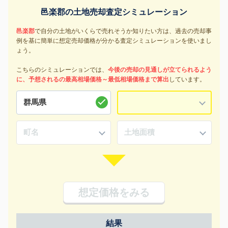
邑楽郡の土地売却査定シミュレーション
邑楽郡
で自分の土地がいくらで売れそうか知りたい方は、過去の売却事
例を基に簡単に想定売却価格が分かる査定シミュレーションを使いまし
ょう。
こちらのシミュレーションでは、
今後の売却の見通しが立てられるよう
に、予想されるの最高相場価格～最低相場価格まで算出
しています。
想定価格をみる
結果