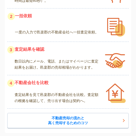
時間は最短60秒）。
一括依頼
2
一度の入力で邑楽郡の不動産会社へ一括査定依頼。
査定結果を確認
3
数日以内にメール、電話、またはマイページに査定
結果をお届け。邑楽郡の売却相場がわかります。
不動産会社を比較
4
査定結果を見て邑楽郡の不動産会社を比較。査定額
の根拠を確認して、売り出す場合は契約へ。
不動産売却の流れと
高く売却するためのコツ