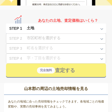
あなたの土地、査定価格はいくら？
STEP 1
STEP 2
STEP 3
STEP 4
査定する
完全無料
山本郡の周辺の土地売却情報を見る
あなたの地域に合った売却情報をチェックできます。各地域ごとの地価
変動や、実際の売却事例を見てみましょう。