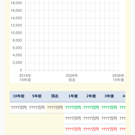
10年前
5年前
現在
1年後
2年後
3年後
4年後
????万円
????万円
????万円
????万円
????万円
????万円
????万円
????万円
????万円
????万円
????万円
????万円
????万円
????万円
????万円