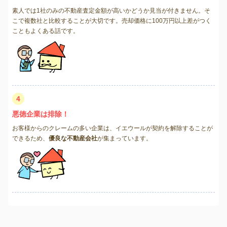
素人では1社のみの不動産査定金額が高いかどうか見当が付きません。そ
こで複数社と比較することが大切です。売却価格に100万円以上差がつく
こともよくある話です。
4
悪徳企業は排除！
お客様からのクレームの多い企業は、イエウールが契約を解除することが
できるため、
優良な不動産会社
が集まっています。