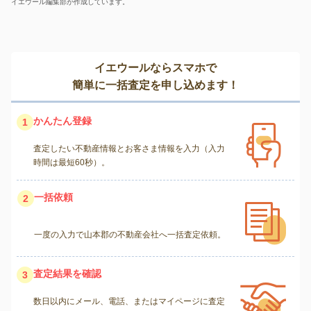
イエウール編集部が作成しています。
イエウールならスマホで
簡単に一括査定を申し込めます！
かんたん登録
1
査定したい不動産情報とお客さま情報を入力（入力
時間は最短60秒）。
一括依頼
2
一度の入力で山本郡の不動産会社へ一括査定依頼。
査定結果を確認
3
数日以内にメール、電話、またはマイページに査定