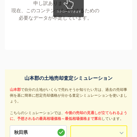
申し訳ありません。
現在、このコンテンツを表示するための
必要なデータが不足しています。
山本郡の土地売却査定シミュレーション
山本郡
で自分の土地がいくらで売れそうか知りたい方は、過去の売却事
例を基に簡単に想定売却価格が分かる査定シミュレーションを使いまし
ょう。
こちらのシミュレーションでは、
今後の売却の見通しが立てられるよう
に、予想されるの最高相場価格～最低相場価格まで算出
しています。