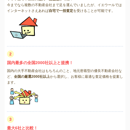
今までなら複数の不動産会社まで足を運んでいましたが、イエウールでは
インターネットさえあれば
自宅で一括査定
を受けることが可能です。
2
国内最多の全国2000社以上と提携！
国内の大手不動産会社はもちろんのこと、地元密着型の優良不動産会社な
ど、
全国の厳選2000社以上
から選択し、お客様に最適な査定価格を提案し
ます。
3
最大6社と比較！