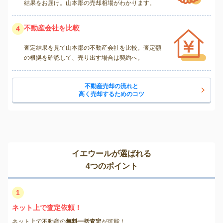
結果をお届け。山本郡の売却相場がわかります。
不動産会社を比較
4
査定結果を見て山本郡の不動産会社を比較。査定額
の根拠を確認して、売り出す場合は契約へ。
不動産売却の流れと
高く売却するためのコツ
イエウールが選ばれる
4つのポイント
1
ネット上で査定依頼！
ネット上で不動産の
無料一括査定
が可能！