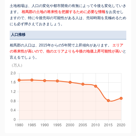
土地相場は、人口の変化や都市開発の有無によって今後も変化していき
ます。
相馬郡の土地の将来性を把握するために必要な情報
をお見せし
ますので、特に今後売却の可能性がある人は、売却時期を見極めるため
にも必ず押さえておきましょう。
人口推移
相馬郡の人口は、2015年からの5年間で上昇傾向があります。
エリア
の将来性が高いので、他のエリアよりも今後の地価上昇可能性が高い
と
言えるでしょう。
（万人）