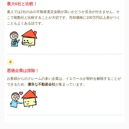
最大6社と比較！
素人では1社のみの不動産査定金額が高いかどうか見当が付きません。そ
こで複数社と比較することが大切です。売却価格に100万円以上差がつく
こともよくある話です。
4
悪徳企業は排除！
お客様からのクレームの多い企業は、イエウールが契約を解除することが
できるため、
優良な不動産会社
が集まっています。