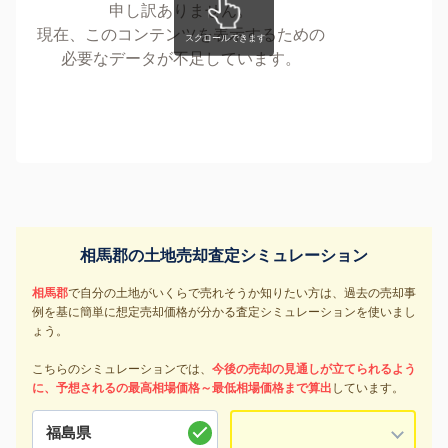
申し訳ありません。
現在、このコンテンツを表示するための
必要なデータが不足しています。
相馬郡の土地売却査定シミュレーション
相馬郡
で自分の土地がいくらで売れそうか知りたい方は、過去の売却事
例を基に簡単に想定売却価格が分かる査定シミュレーションを使いまし
ょう。
こちらのシミュレーションでは、
今後の売却の見通しが立てられるよう
に、予想されるの最高相場価格～最低相場価格まで算出
しています。