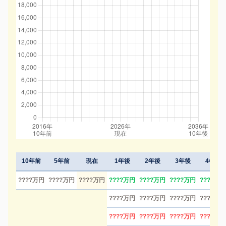
10年前
5年前
現在
1年後
2年後
3年後
4年後
????万円
????万円
????万円
????万円
????万円
????万円
????万円
????万円
????万円
????万円
????万円
????万円
????万円
????万円
????万円