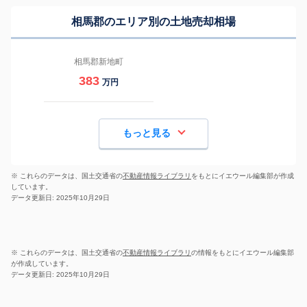
相馬郡のエリア別の土地売却相場
相馬郡新地町
383
万円
もっと見る
※ これらのデータは、国土交通省の
不動産情報ライブラリ
をもとにイエウール編集部が作成
しています。
データ更新日: 2025年10月29日
※ これらのデータは、国土交通省の
不動産情報ライブラリ
の情報をもとにイエウール編集部
が作成しています。
データ更新日: 2025年10月29日