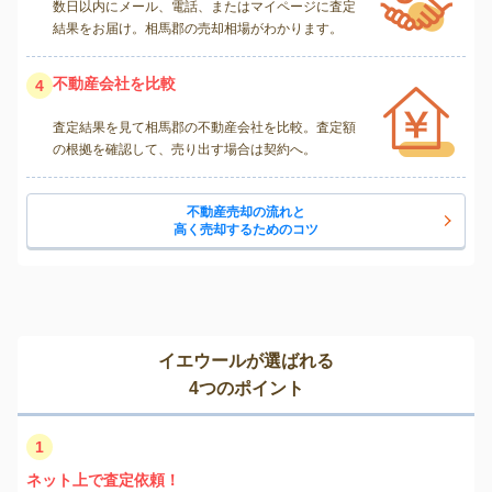
数日以内にメール、電話、またはマイページに査定
結果をお届け。相馬郡の売却相場がわかります。
不動産会社を比較
4
査定結果を見て相馬郡の不動産会社を比較。査定額
の根拠を確認して、売り出す場合は契約へ。
不動産売却の流れと
高く売却するためのコツ
イエウールが選ばれる
4つのポイント
1
ネット上で査定依頼！