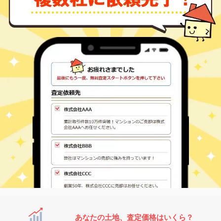
あなたの土地、査定価格はいくら？