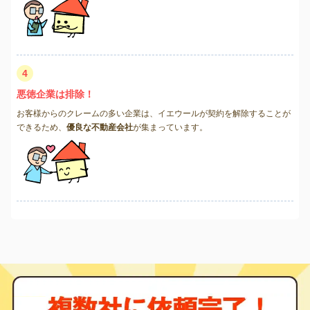
4
悪徳企業は排除！
お客様からのクレームの多い企業は、イエウールが契約を解除することが
できるため、
優良な不動産会社
が集まっています。