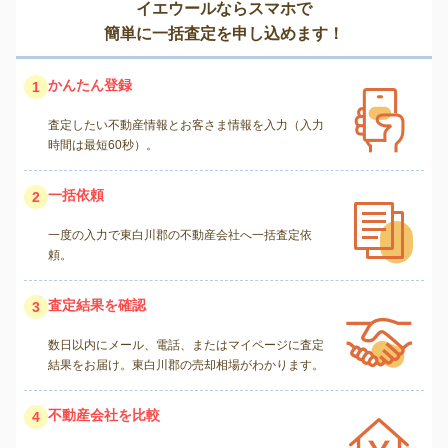
イエウールならスマホで
簡単に一括査定を申し込めます！
かんたん登録
1
査定したい不動産情報とお客さま情報を入力（入力
時間は最短60秒）。
一括依頼
2
一度の入力で東白川郡の不動産会社へ一括査定依
頼。
査定結果を確認
3
数日以内にメール、電話、またはマイページに査定
結果をお届け。東白川郡の売却相場がわかります。
不動産会社を比較
4