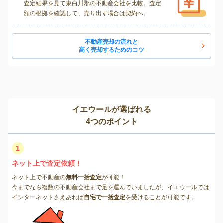
査定結果を見て東白川郡の不動産会社を比較。査定
額の根拠を確認して、売り出す場合は契約へ。
不動産売却の流れと
高く売却するためのコツ
イエウールが選ばれる
4つのポイント
1
ネット上で査定依頼！
ネット上で不動産の
無料一括査定
が可能！
今までなら複数の不動産会社まで足を運んでいましたが、イエウールでは
インターネットさえあれば
自宅で一括査定
を受けることが可能です。