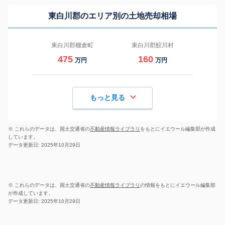
東白川郡のエリア別の土地売却相場
東白川郡棚倉町
東白川郡鮫川村
475
160
万円
万円
もっと見る
※ これらのデータは、国土交通省の
不動産情報ライブラリ
をもとにイエウール編集部が作成
しています。
データ更新日: 2025年10月29日
※ これらのデータは、国土交通省の
不動産情報ライブラリ
の情報をもとにイエウール編集部
が作成しています。
データ更新日: 2025年10月29日