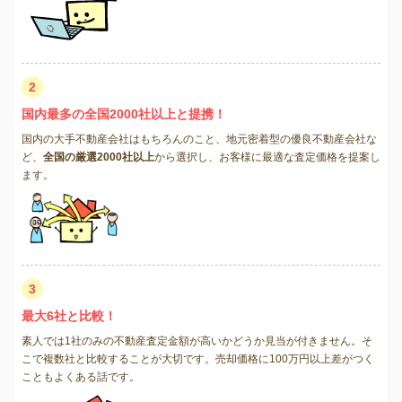
2
国内最多の全国2000社以上と提携！
国内の大手不動産会社はもちろんのこと、地元密着型の優良不動産会社な
ど、
全国の厳選2000社以上
から選択し、お客様に最適な査定価格を提案し
ます。
3
最大6社と比較！
素人では1社のみの不動産査定金額が高いかどうか見当が付きません。そ
こで複数社と比較することが大切です。売却価格に100万円以上差がつく
こともよくある話です。