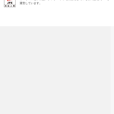
運営しています。