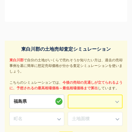
東白川郡の土地売却査定シミュレーション
東白川郡
で自分の土地がいくらで売れそうか知りたい方は、過去の売却
事例を基に簡単に想定売却価格が分かる査定シミュレーションを使いま
しょう。
こちらのシミュレーションでは、
今後の売却の見通しが立てられるよう
に、予想されるの最高相場価格～最低相場価格まで算出
しています。