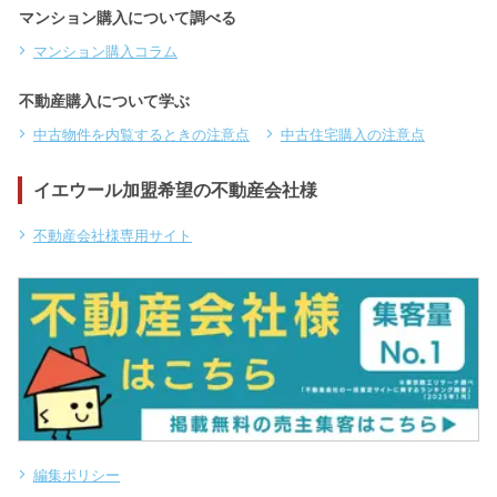
マンション購入について調べる
マンション購入コラム
不動産購入について学ぶ
中古物件を内覧するときの注意点
中古住宅購入の注意点
イエウール加盟希望の不動産会社様
不動産会社様専用サイト
編集ポリシー