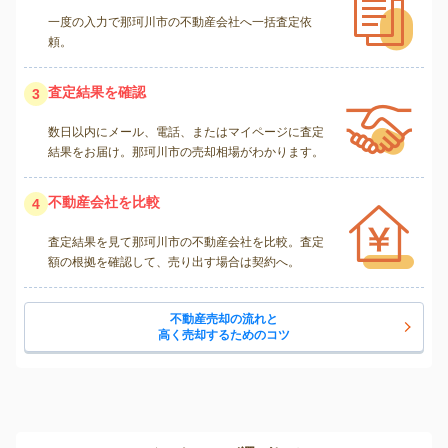
一度の入力で那珂川市の不動産会社へ一括査定依
頼。
査定結果を確認
3
数日以内にメール、電話、またはマイページに査定
結果をお届け。那珂川市の売却相場がわかります。
不動産会社を比較
4
査定結果を見て那珂川市の不動産会社を比較。査定
額の根拠を確認して、売り出す場合は契約へ。
不動産売却の流れと
高く売却するためのコツ