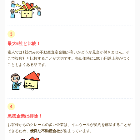
3
最大6社と比較！
素人では1社のみの不動産査定金額が高いかどうか見当が付きません。そ
こで複数社と比較することが大切です。売却価格に100万円以上差がつく
こともよくある話です。
4
悪徳企業は排除！
お客様からのクレームの多い企業は、イエウールが契約を解除することが
できるため、
優良な不動産会社
が集まっています。