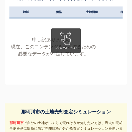
地域
価格
土地面積
坪単価
申し訳ありません。
現在、このコンテンツを表示するための
必要なデータが不足しています。
那珂川市の土地売却査定シミュレーション
那珂川市
で自分の土地がいくらで売れそうか知りたい方は、過去の売却
事例を基に簡単に想定売却価格が分かる査定シミュレーションを使いま