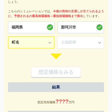
しょう。
こちらのシミュレーションでは、
今後の売却の見通しが立てられるよう
に、予想されるの最高相場価格～最低相場価格まで算出
しています。
想定価格をみる
結果
????
想定売却価格
万円