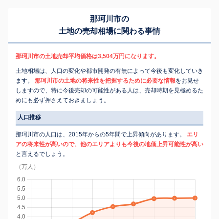
那珂川市の
土地の売却相場に関わる事情
那珂川市の土地売却平均価格は3,504万円になります。
土地相場は、人口の変化や都市開発の有無によって今後も変化していき
ます。
那珂川市の土地の将来性を把握するために必要な情報
をお見せ
しますので、特に今後売却の可能性がある人は、売却時期を見極めるた
めにも必ず押さえておきましょう。
人口推移
那珂川市の人口は、2015年からの5年間で上昇傾向があります。
エリ
アの将来性が高いので、他のエリアよりも今後の地価上昇可能性が高い
と言えるでしょう。
（万人）