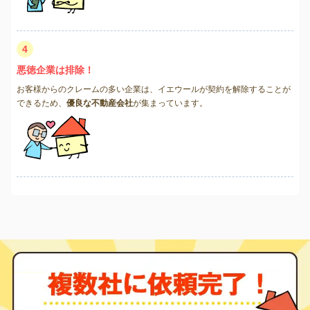
4
悪徳企業は排除！
お客様からのクレームの多い企業は、イエウールが契約を解除することが
できるため、
優良な不動産会社
が集まっています。