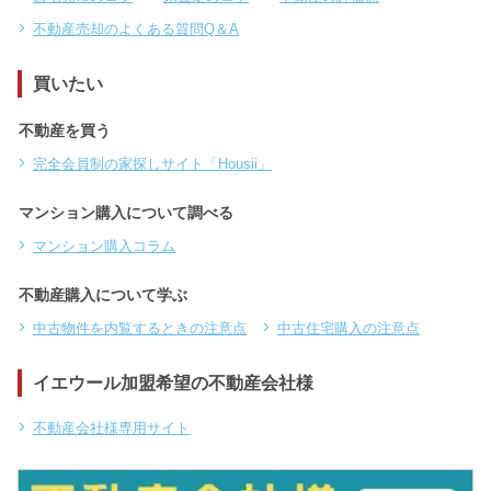
不動産売却のよくある質問Q＆A
買いたい
不動産を買う
完全会員制の家探しサイト「Housii」
マンション購入について調べる
マンション購入コラム
不動産購入について学ぶ
中古物件を内覧するときの注意点
中古住宅購入の注意点
イエウール加盟希望の不動産会社様
不動産会社様専用サイト