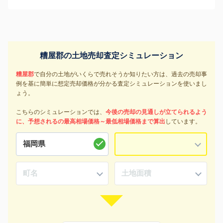
糟屋郡の土地売却査定シミュレーション
糟屋郡
で自分の土地がいくらで売れそうか知りたい方は、過去の売却事
例を基に簡単に想定売却価格が分かる査定シミュレーションを使いまし
ょう。
こちらのシミュレーションでは、
今後の売却の見通しが立てられるよう
に、予想されるの最高相場価格～最低相場価格まで算出
しています。