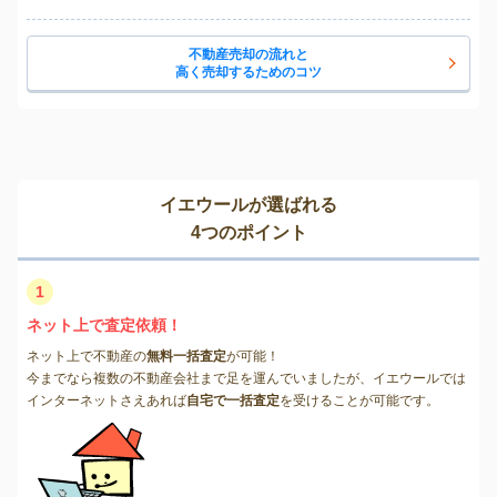
不動産売却の流れと
高く売却するためのコツ
イエウールが選ばれる
4つのポイント
1
ネット上で査定依頼！
ネット上で不動産の
無料一括査定
が可能！
今までなら複数の不動産会社まで足を運んでいましたが、イエウールでは
インターネットさえあれば
自宅で一括査定
を受けることが可能です。