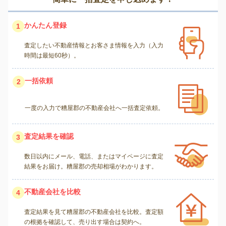
かんたん登録
1
査定したい不動産情報とお客さま情報を入力（入力
時間は最短60秒）。
一括依頼
2
一度の入力で糟屋郡の不動産会社へ一括査定依頼。
査定結果を確認
3
数日以内にメール、電話、またはマイページに査定
結果をお届け。糟屋郡の売却相場がわかります。
不動産会社を比較
4
査定結果を見て糟屋郡の不動産会社を比較。査定額
の根拠を確認して、売り出す場合は契約へ。