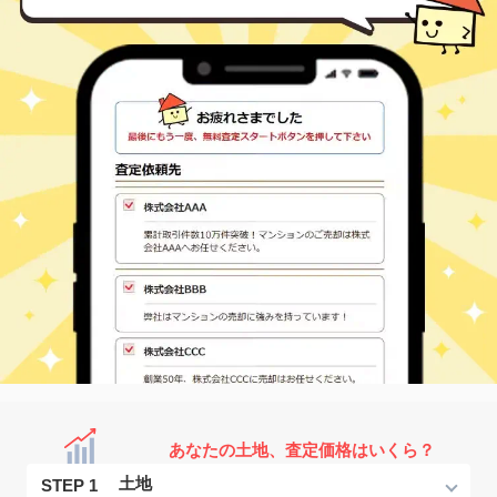
あなたの土地、査定価格はいくら？
STEP 1