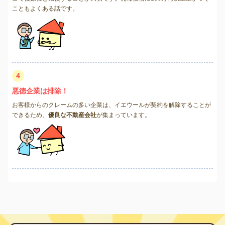
こともよくある話です。
4
悪徳企業は排除！
お客様からのクレームの多い企業は、イエウールが契約を解除することが
できるため、
優良な不動産会社
が集まっています。