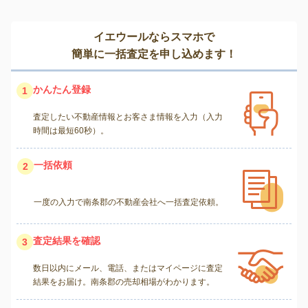
イエウールならスマホで
簡単に一括査定を申し込めます！
かんたん登録
1
査定したい不動産情報とお客さま情報を入力（入力
時間は最短60秒）。
一括依頼
2
一度の入力で南条郡の不動産会社へ一括査定依頼。
査定結果を確認
3
数日以内にメール、電話、またはマイページに査定
結果をお届け。南条郡の売却相場がわかります。