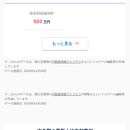
南条郡南越前町
503
万円
もっと見る
※ これらのデータは、国土交通省の
不動産情報ライブラリ
をもとにイエウール編集部が作成
しています。
データ更新日: 2025年10月29日
※ これらのデータは、国土交通省の
不動産情報ライブラリ
の情報をもとにイエウール編集部
が作成しています。
データ更新日: 2025年10月29日