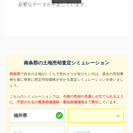
必要なデータが不足しています。
南条郡の土地売却査定シミュレーション
南条郡
で自分の土地がいくらで売れそうか知りたい方は、過去の売却事
例を基に簡単に想定売却価格が分かる査定シミュレーションを使いまし
ょう。
こちらのシミュレーションでは、
今後の売却の見通しが立てられるよう
に、予想されるの最高相場価格～最低相場価格まで算出
しています。