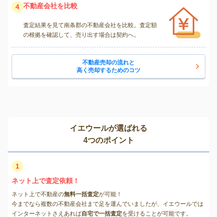
不動産会社を比較
4
査定結果を見て南条郡の不動産会社を比較。査定額
の根拠を確認して、売り出す場合は契約へ。
不動産売却の流れと
高く売却するためのコツ
イエウールが選ばれる
4つのポイント
1
ネット上で査定依頼！
ネット上で不動産の
無料一括査定
が可能！
今までなら複数の不動産会社まで足を運んでいましたが、イエウールでは
インターネットさえあれば
自宅で一括査定
を受けることが可能です。