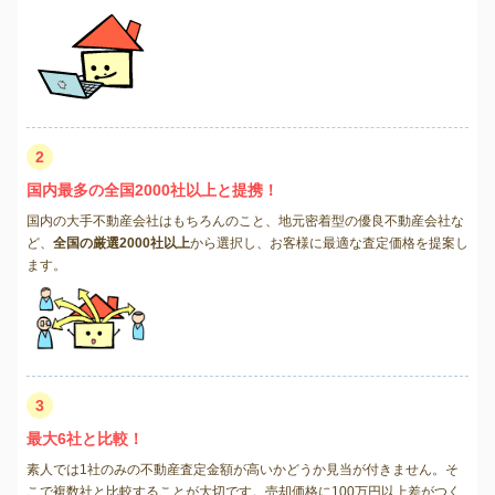
2
国内最多の全国2000社以上と提携！
国内の大手不動産会社はもちろんのこと、地元密着型の優良不動産会社な
ど、
全国の厳選2000社以上
から選択し、お客様に最適な査定価格を提案し
ます。
3
最大6社と比較！
素人では1社のみの不動産査定金額が高いかどうか見当が付きません。そ
こで複数社と比較することが大切です。売却価格に100万円以上差がつく