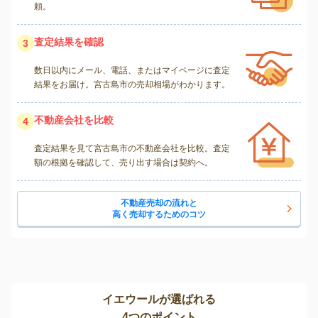
頼。
査定結果を確認
3
数日以内にメール、電話、またはマイページに査定
結果をお届け。宮古島市の売却相場がわかります。
不動産会社を比較
4
査定結果を見て宮古島市の不動産会社を比較。査定
額の根拠を確認して、売り出す場合は契約へ。
不動産売却の流れと
高く売却するためのコツ
イエウールが選ばれる
4つのポイント