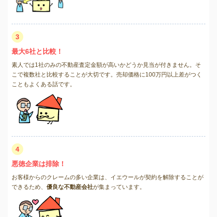
3
最大6社と比較！
素人では1社のみの不動産査定金額が高いかどうか見当が付きません。そ
こで複数社と比較することが大切です。売却価格に100万円以上差がつく
こともよくある話です。
4
悪徳企業は排除！
お客様からのクレームの多い企業は、イエウールが契約を解除することが
できるため、
優良な不動産会社
が集まっています。