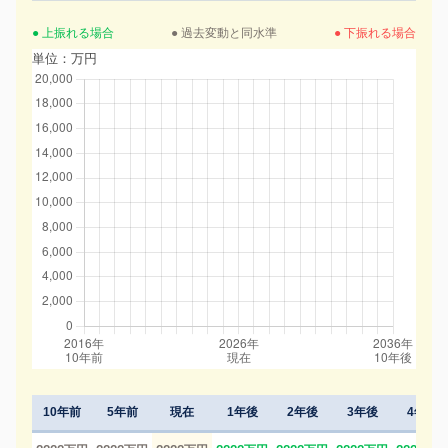
● 上振れる場合
● 過去変動と同水準
● 下振れる場合
単位：万円
10年前
5年前
現在
1年後
2年後
3年後
4年後