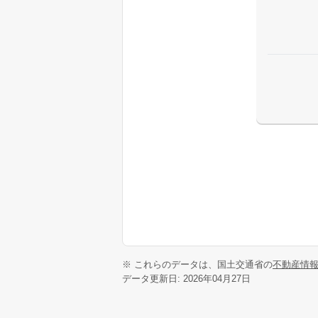
※ これらのデータは、国土交通省の
不動産情
データ更新日: 2026年04月27日