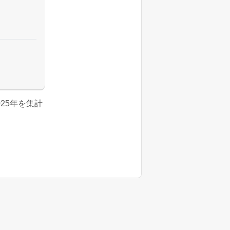
2025年を集計