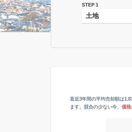
STEP 1
直近3年間の平均売却額は1,
ます。競合の少ない今、
価格