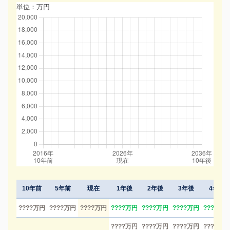
単位：万円
10年前
5年前
現在
1年後
2年後
3年後
4年後
????万円
????万円
????万円
????万円
????万円
????万円
????万円
????万円
????万円
????万円
????万円