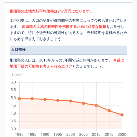
那須郡の土地売却平均価格は247万円になります。
土地相場は、人口の変化や都市開発の有無によって今後も変化していき
ます。
那須郡の土地の将来性を把握するために必要な情報
をお見せし
ますので、特に今後売却の可能性がある人は、売却時期を見極めるため
にも必ず押さえておきましょう。
人口推移
那須郡の人口は、2015年からの5年間で減少傾向があります。
今後は
地価下落の可能性も考えられるエリア
と言えるでしょう。
（万人）