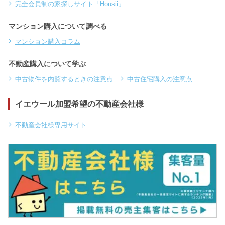
完全会員制の家探しサイト「Housii」
マンション購入について調べる
マンション購入コラム
不動産購入について学ぶ
中古物件を内覧するときの注意点
中古住宅購入の注意点
イエウール加盟希望の不動産会社様
不動産会社様専用サイト