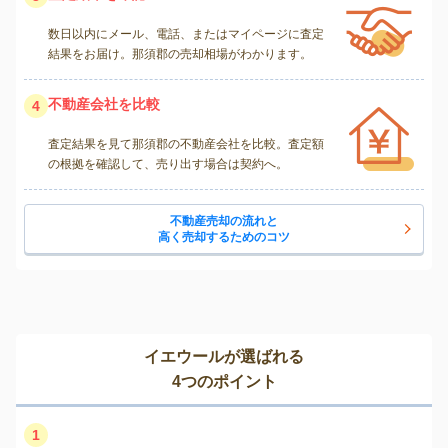
数日以内にメール、電話、またはマイページに査定
結果をお届け。那須郡の売却相場がわかります。
不動産会社を比較
4
査定結果を見て那須郡の不動産会社を比較。査定額
の根拠を確認して、売り出す場合は契約へ。
不動産売却の流れと
高く売却するためのコツ
イエウールが選ばれる
4つのポイント
1