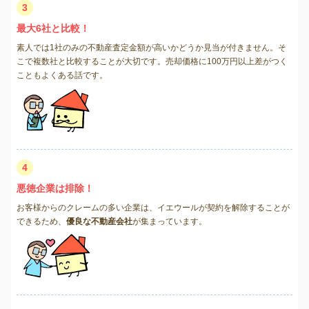
3
最大6社と比較！
素人では1社のみの不動産査定金額が高いかどうか見当が付きません。そ
こで複数社と比較することが大切です。売却価格に100万円以上差がつく
こともよくある話です。
4
悪徳企業は排除！
お客様からのクレームの多い企業は、イエウールが契約を解除することが
できるため、
優良な不動産会社
が集まっています。