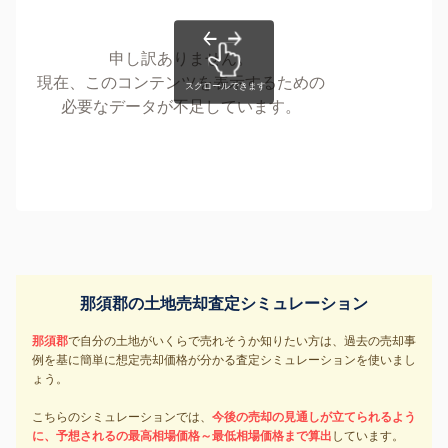
申し訳ありません。
現在、このコンテンツを表示するための
必要なデータが不足しています。
那須郡の土地売却査定シミュレーション
那須郡
で自分の土地がいくらで売れそうか知りたい方は、過去の売却事
例を基に簡単に想定売却価格が分かる査定シミュレーションを使いまし
ょう。
こちらのシミュレーションでは、
今後の売却の見通しが立てられるよう
に、予想されるの最高相場価格～最低相場価格まで算出
しています。