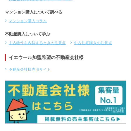
マンション購入について調べる
マンション購入コラム
不動産購入について学ぶ
中古物件を内覧するときの注意点
中古住宅購入の注意点
イエウール加盟希望の不動産会社様
不動産会社様専用サイト