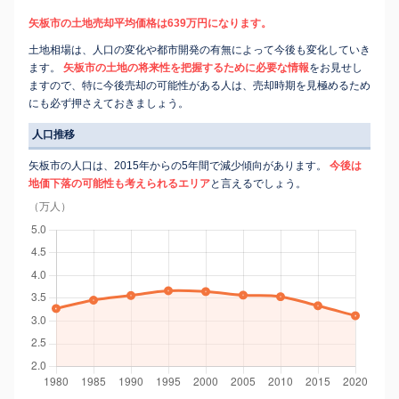
矢板市の土地売却平均価格は639万円になります。
土地相場は、人口の変化や都市開発の有無によって今後も変化していき
ます。
矢板市の土地の将来性を把握するために必要な情報
をお見せし
ますので、特に今後売却の可能性がある人は、売却時期を見極めるため
にも必ず押さえておきましょう。
人口推移
矢板市の人口は、2015年からの5年間で減少傾向があります。
今後は
地価下落の可能性も考えられるエリア
と言えるでしょう。
（万人）