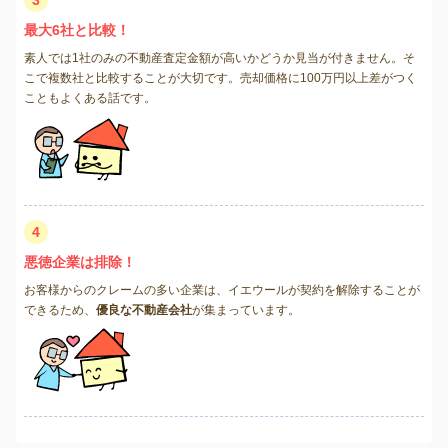
最大6社と比較！
素人では1社のみの不動産査定金額が高いかどうか見当が付きません。そ
こで複数社と比較することが大切です。売却価格に100万円以上差がつく
こともよくある話です。
4
悪徳企業は排除！
お客様からのクレームの多い企業は、イエウールが契約を解除することが
できるため、
優良な不動産会社
が集まっています。