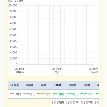
単位：万円
10年前
5年前
現在
1年後
2年後
3年後
4年後
????万円
????万円
????万円
????万円
????万円
????万円
????万円
????万円
????万円
????万円
????万円