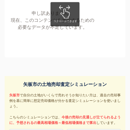
申し訳ありません。
現在、このコンテンツを表示するための
必要なデータが不足しています。
矢板市の土地売却査定シミュレーション
矢板市
で自分の土地がいくらで売れそうか知りたい方は、過去の売却事
例を基に簡単に想定売却価格が分かる査定シミュレーションを使いまし
ょう。
こちらのシミュレーションでは、
今後の売却の見通しが立てられるよう
に、予想されるの最高相場価格～最低相場価格まで算出
しています。