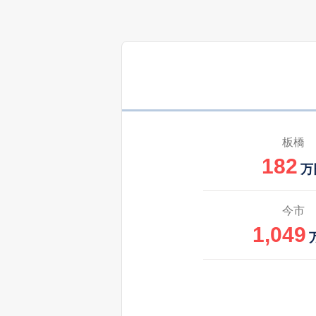
板橋
182
万
今市
1,049