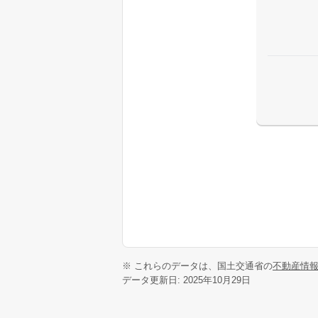
※ これらのデータは、国土交通省の
不動産情
データ更新日: 2025年10月29日