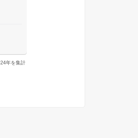
2024年を集計