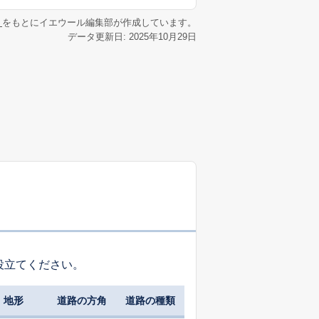
リ
をもとにイエウール編集部が作成しています。
データ更新日: 2025年10月29日
役立てください。
地形
道路の方角
道路の種類