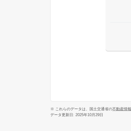
※ これらのデータは、国土交通省の
不動産情
データ更新日: 2025年10月29日