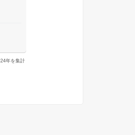
2024年を集計