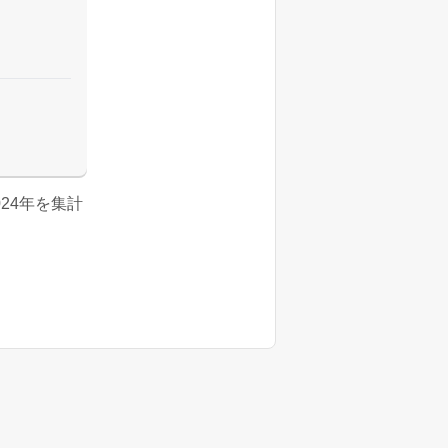
2024年を集計