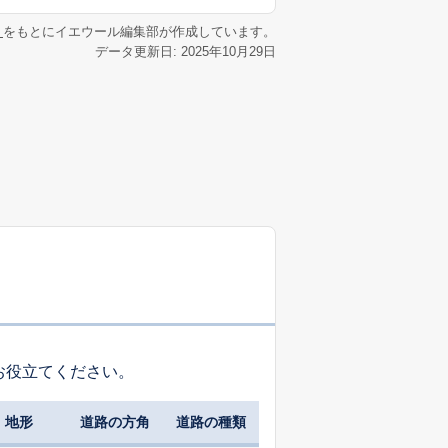
リ
をもとにイエウール編集部が作成しています。
データ更新日: 2025年10月29日
お役立てください。
地形
道路の方角
道路の種類