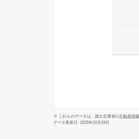
※ これらのデータは、国土交通省の
不動産情
データ更新日: 2025年10月29日