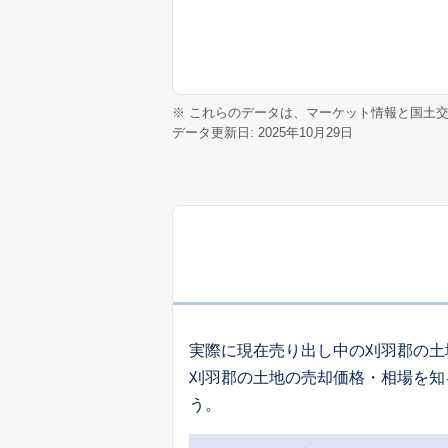
※ これらのデータは、マーケット情報と国土
データ更新日: 2025年10月29日
実際に現在売り出し中の刈羽郡の土
刈羽郡の土地の売却価格・相場を知
う。