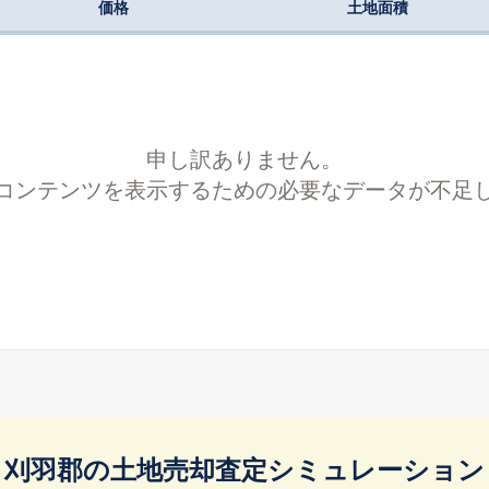
価格
土地面積
申し訳ありません。
コンテンツを表示するための必要なデータが不足
刈羽郡の土地売却査定シミュレーション