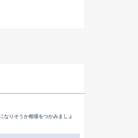
になりそうか相場をつかみましょ