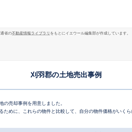
交通省の
不動産情報ライブラリ
をもとにイエウール編集部が作成しています。
刈羽郡の土地売出事例
地の売却事例を用意しました。
るために、これらの物件と比較して、自分の物件価格がいくら