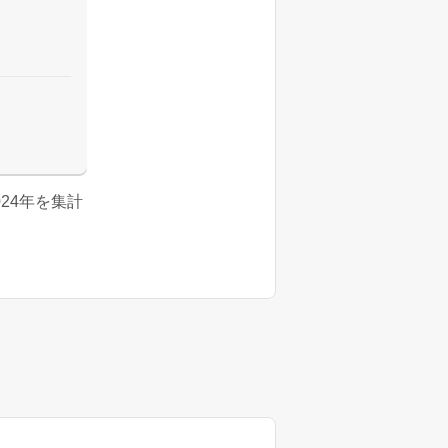
2024年を集計