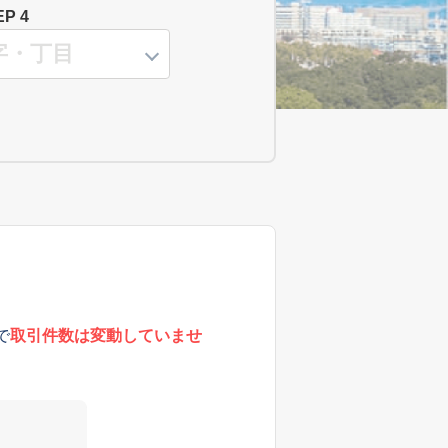
EP 4
で
取引件数は変動していませ