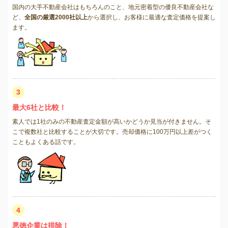
国内の大手不動産会社はもちろんのこと、地元密着型の優良不動産会社な
ど、
全国の厳選2000社以上
から選択し、お客様に最適な査定価格を提案し
ます。
3
最大6社と比較！
素人では1社のみの不動産査定金額が高いかどうか見当が付きません。そ
こで複数社と比較することが大切です。売却価格に100万円以上差がつく
こともよくある話です。
4
悪徳企業は排除！