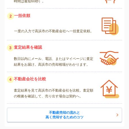
時間は最短60秒）。
一括依頼
2
一度の入力で高浜市の不動産会社へ一括査定依頼。
査定結果を確認
3
数日以内にメール、電話、またはマイページに査定
結果をお届け。高浜市の売却相場がわかります。
不動産会社を比較
4
査定結果を見て高浜市の不動産会社を比較。査定額
の根拠を確認して、売り出す場合は契約へ。
不動産売却の流れと
高く売却するためのコツ