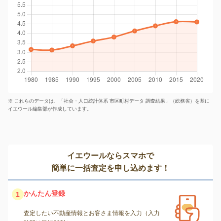
※ これらのデータは、「社会・人口統計体系 市区町村データ 調査結果」（総務省）を基に
イエウール編集部が作成しています。
イエウールならスマホで
簡単に一括査定を申し込めます！
かんたん登録
1
査定したい不動産情報とお客さま情報を入力（入力