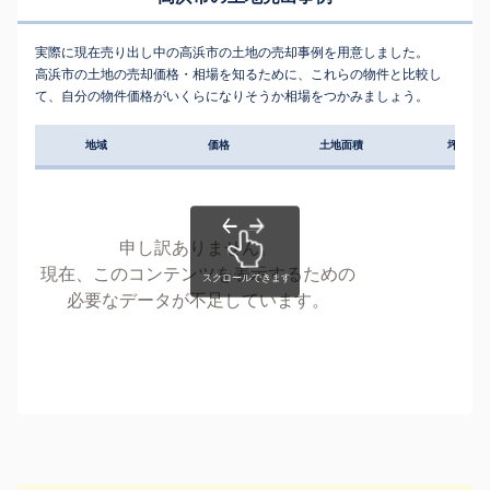
実際に現在売り出し中の高浜市の土地の売却事例を用意しました。
高浜市の土地の売却価格・相場を知るために、これらの物件と比較し
て、自分の物件価格がいくらになりそうか相場をつかみましょう。
地域
価格
土地面積
坪単価
申し訳ありません。
現在、このコンテンツを表示するための
必要なデータが不足しています。