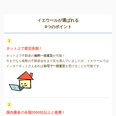
イエウールが選ばれる
4つのポイント
1
ネット上で査定依頼！
ネット上で不動産の
無料一括査定
が可能！
今までなら複数の不動産会社まで足を運んでいましたが、イエウールでは
インターネットさえあれば
自宅で一括査定
を受けることが可能です。
2
国内最多の全国2000社以上と提携！