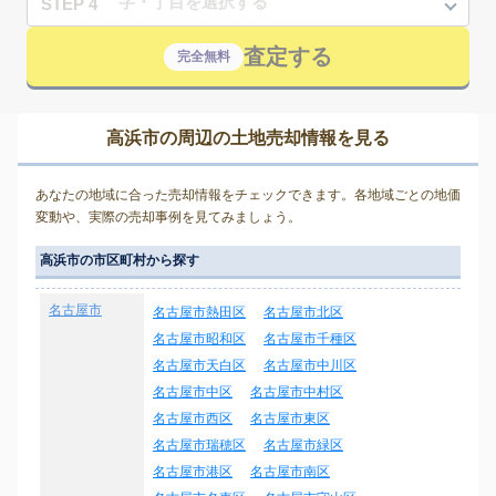
STEP 4
査定する
完全無料
高浜市の周辺の土地売却情報を見る
あなたの地域に合った売却情報をチェックできます。各地域ごとの地価
変動や、実際の売却事例を見てみましょう。
高浜市の市区町村から探す
名古屋市
名古屋市熱田区
名古屋市北区
名古屋市昭和区
名古屋市千種区
名古屋市天白区
名古屋市中川区
名古屋市中区
名古屋市中村区
名古屋市西区
名古屋市東区
名古屋市瑞穂区
名古屋市緑区
名古屋市港区
名古屋市南区