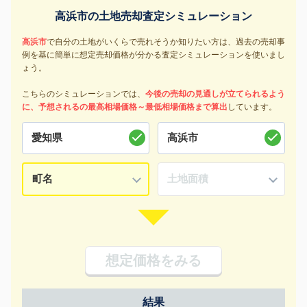
高浜市の土地売却査定シミュレーション
高浜市
で自分の土地がいくらで売れそうか知りたい方は、過去の売却事
例を基に簡単に想定売却価格が分かる査定シミュレーションを使いまし
ょう。
こちらのシミュレーションでは、
今後の売却の見通しが立てられるよう
に、予想されるの最高相場価格～最低相場価格まで算出
しています。
想定価格をみる
結果