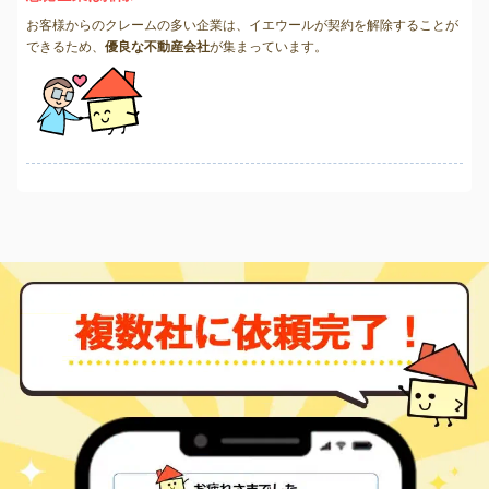
お客様からのクレームの多い企業は、イエウールが契約を解除することが
できるため、
優良な不動産会社
が集まっています。