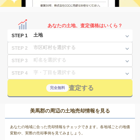
あなたの土地、査定価格はいくら？
STEP 1
STEP 2
STEP 3
STEP 4
査定する
完全無料
美馬郡の周辺の土地売却情報を見る
あなたの地域に合った売却情報をチェックできます。各地域ごとの地価
変動や、実際の売却事例を見てみましょう。