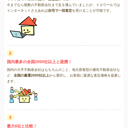
今までなら複数の不動産会社まで足を運んでいましたが、イエウールでは
インターネットさえあれば
自宅で一括査定
を受けることが可能です。
2
国内最多の全国2000社以上と提携！
国内の大手不動産会社はもちろんのこと、地元密着型の優良不動産会社な
ど、
全国の厳選2000社以上
から選択し、お客様に最適な査定価格を提案し
ます。
3
最大6社と比較！