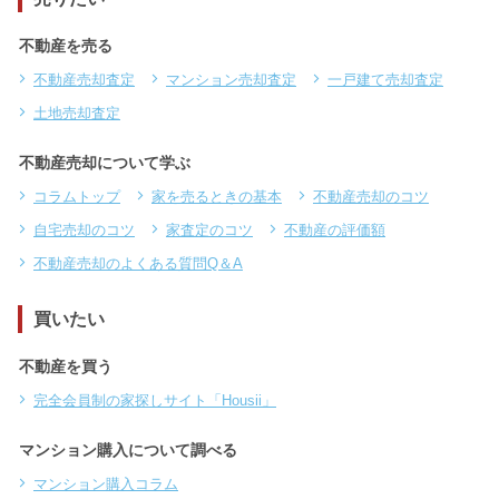
不動産を売る
不動産売却査定
マンション売却査定
一戸建て売却査定
土地売却査定
不動産売却について学ぶ
コラムトップ
家を売るときの基本
不動産売却のコツ
自宅売却のコツ
家査定のコツ
不動産の評価額
不動産売却のよくある質問Q＆A
買いたい
不動産を買う
完全会員制の家探しサイト「Housii」
マンション購入について調べる
マンション購入コラム