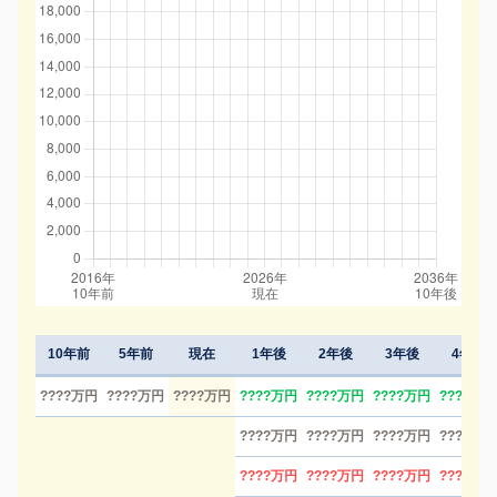
10年前
5年前
現在
1年後
2年後
3年後
4年後
????万円
????万円
????万円
????万円
????万円
????万円
????万円
????万円
????万円
????万円
????万円
????万円
????万円
????万円
????万円