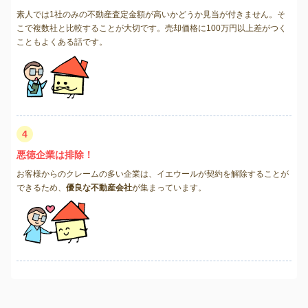
素人では1社のみの不動産査定金額が高いかどうか見当が付きません。そ
こで複数社と比較することが大切です。売却価格に100万円以上差がつく
こともよくある話です。
4
悪徳企業は排除！
お客様からのクレームの多い企業は、イエウールが契約を解除することが
できるため、
優良な不動産会社
が集まっています。