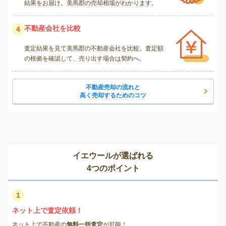
結果をお届け。美馬郡の売却相場がわかります。
不動産会社を比較
4
査定結果を見て美馬郡の不動産会社を比較。査定額
の根拠を確認して、売り出す場合は契約へ。
不動産売却の流れと
高く売却するためのコツ
イエウールが選ばれる
4つのポイント
1
ネット上で査定依頼！
ネット上で不動産の
無料一括査定
が可能！