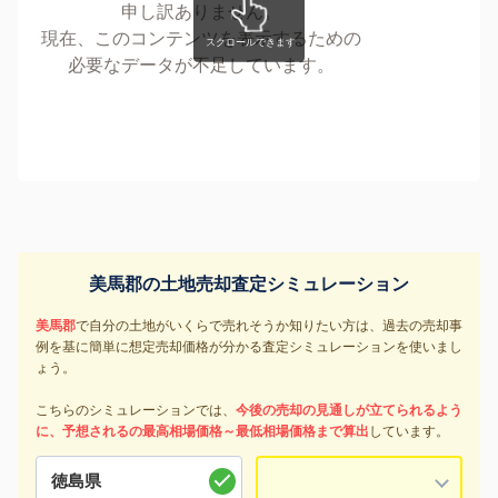
申し訳ありません。
現在、このコンテンツを表示するための
必要なデータが不足しています。
美馬郡の土地売却査定シミュレーション
美馬郡
で自分の土地がいくらで売れそうか知りたい方は、過去の売却事
例を基に簡単に想定売却価格が分かる査定シミュレーションを使いまし
ょう。
こちらのシミュレーションでは、
今後の売却の見通しが立てられるよう
に、予想されるの最高相場価格～最低相場価格まで算出
しています。