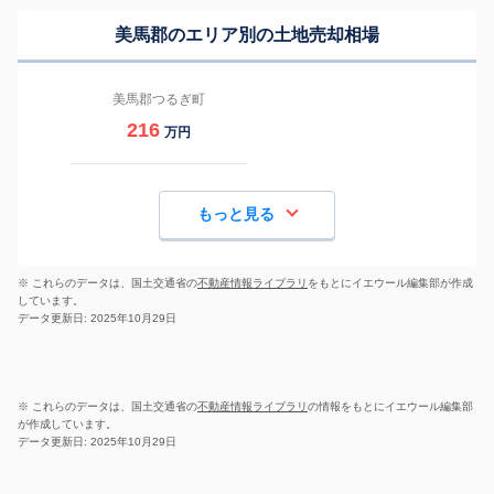
美馬郡のエリア別の土地売却相場
美馬郡つるぎ町
216
万円
もっと見る
※ これらのデータは、国土交通省の
不動産情報ライブラリ
をもとにイエウール編集部が作成
しています。
データ更新日: 2025年10月29日
※ これらのデータは、国土交通省の
不動産情報ライブラリ
の情報をもとにイエウール編集部
が作成しています。
データ更新日: 2025年10月29日