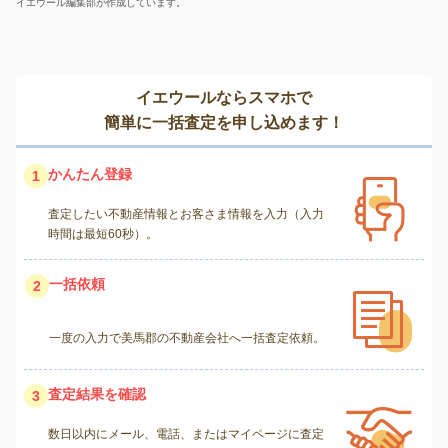
イエウール編集部が作成しています。
イエウールならスマホで
簡単に一括査定を申し込めます！
かんたん登録
1
査定したい不動産情報とお客さま情報を入力（入力
時間は最短60秒）。
一括依頼
2
一度の入力で美馬郡の不動産会社へ一括査定依頼。
査定結果を確認
3
数日以内にメール、電話、またはマイページに査定