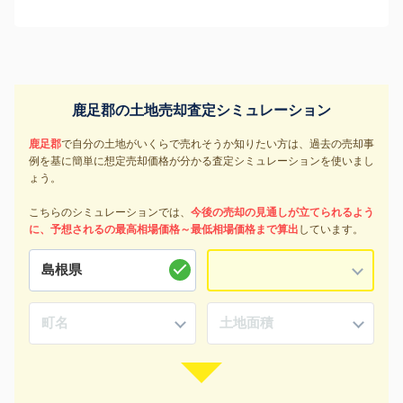
鹿足郡の土地売却査定シミュレーション
鹿足郡
で自分の土地がいくらで売れそうか知りたい方は、過去の売却事
例を基に簡単に想定売却価格が分かる査定シミュレーションを使いまし
ょう。
こちらのシミュレーションでは、
今後の売却の見通しが立てられるよう
に、予想されるの最高相場価格～最低相場価格まで算出
しています。