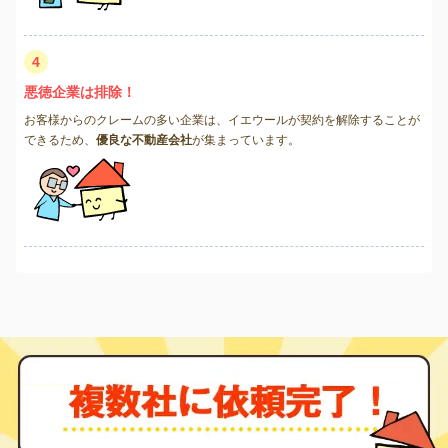
4
悪徳企業は排除！
お客様からのクレームの多い企業は、イエウールが契約を解除することが
できるため、
優良な不動産会社
が集まっています。