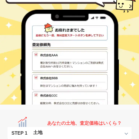
あなたの土地、査定価格はいくら？
STEP 1