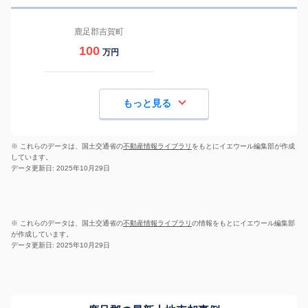
鹿足郡吉賀町
100
万円
もっと見る
※ これらのデータは、国土交通省の
不動産情報ライブラリ
をもとにイエウール編集部が作成
しています。
データ更新日: 2025年10月29日
※ これらのデータは、国土交通省の
不動産情報ライブラリ
の情報をもとにイエウール編集部
が作成しています。
データ更新日: 2025年10月29日