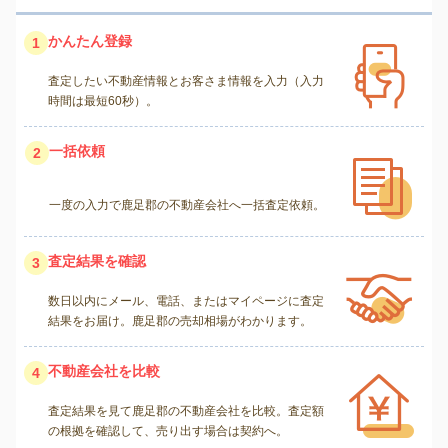
かんたん登録
1
査定したい不動産情報とお客さま情報を入力（入力
時間は最短60秒）。
一括依頼
2
一度の入力で鹿足郡の不動産会社へ一括査定依頼。
査定結果を確認
3
数日以内にメール、電話、またはマイページに査定
結果をお届け。鹿足郡の売却相場がわかります。
不動産会社を比較
4
査定結果を見て鹿足郡の不動産会社を比較。査定額
の根拠を確認して、売り出す場合は契約へ。