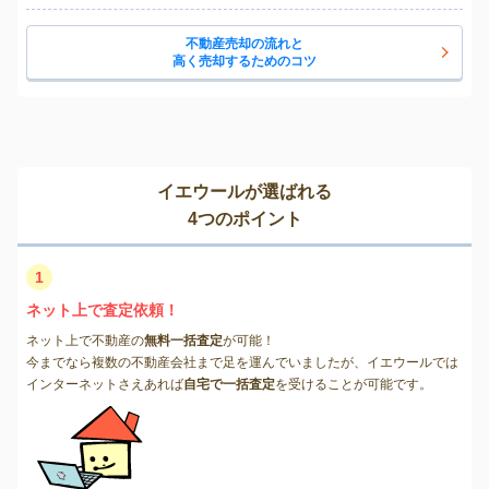
不動産売却の流れと
高く売却するためのコツ
イエウールが選ばれる
4つのポイント
1
ネット上で査定依頼！
ネット上で不動産の
無料一括査定
が可能！
今までなら複数の不動産会社まで足を運んでいましたが、イエウールでは
インターネットさえあれば
自宅で一括査定
を受けることが可能です。