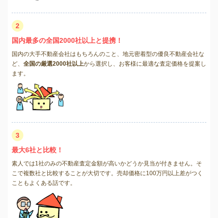
2
国内最多の全国2000社以上と提携！
国内の大手不動産会社はもちろんのこと、地元密着型の優良不動産会社な
ど、
全国の厳選2000社以上
から選択し、お客様に最適な査定価格を提案し
ます。
3
最大6社と比較！
素人では1社のみの不動産査定金額が高いかどうか見当が付きません。そ
こで複数社と比較することが大切です。売却価格に100万円以上差がつく
こともよくある話です。