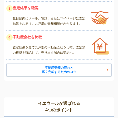
査定結果を確認
3
数日以内にメール、電話、またはマイページに査定
結果をお届け。九戸郡の売却相場がわかります。
不動産会社を比較
4
査定結果を見て九戸郡の不動産会社を比較。査定額
の根拠を確認して、売り出す場合は契約へ。
不動産売却の流れと
高く売却するためのコツ
イエウールが選ばれる
4つのポイント