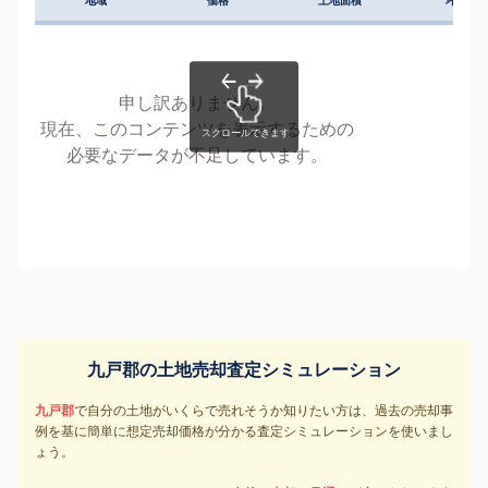
地域
価格
土地面積
坪単価
申し訳ありません。
現在、このコンテンツを表示するための
必要なデータが不足しています。
九戸郡の土地売却査定シミュレーション
九戸郡
で自分の土地がいくらで売れそうか知りたい方は、過去の売却事
例を基に簡単に想定売却価格が分かる査定シミュレーションを使いまし
ょう。