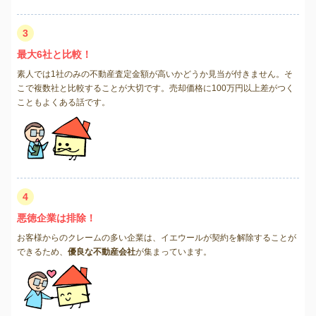
3
最大6社と比較！
素人では1社のみの不動産査定金額が高いかどうか見当が付きません。そ
こで複数社と比較することが大切です。売却価格に100万円以上差がつく
こともよくある話です。
4
悪徳企業は排除！
お客様からのクレームの多い企業は、イエウールが契約を解除することが
できるため、
優良な不動産会社
が集まっています。