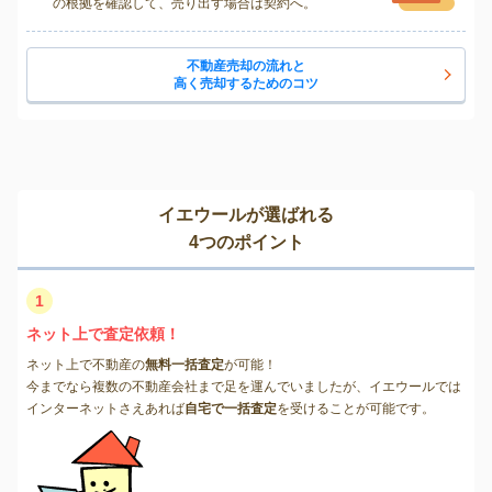
の根拠を確認して、売り出す場合は契約へ。
不動産売却の流れと
高く売却するためのコツ
イエウールが選ばれる
4つのポイント
1
ネット上で査定依頼！
ネット上で不動産の
無料一括査定
が可能！
今までなら複数の不動産会社まで足を運んでいましたが、イエウールでは
インターネットさえあれば
自宅で一括査定
を受けることが可能です。