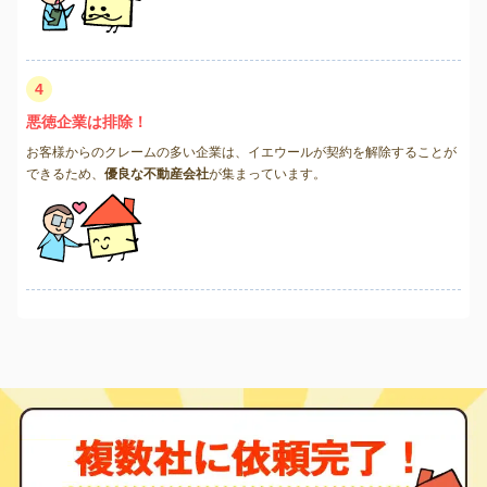
4
悪徳企業は排除！
お客様からのクレームの多い企業は、イエウールが契約を解除することが
できるため、
優良な不動産会社
が集まっています。