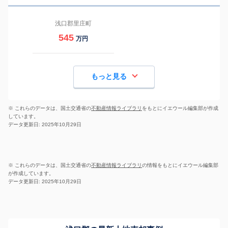
浅口郡里庄町
545
万円
もっと見る
※ これらのデータは、国土交通省の
不動産情報ライブラリ
をもとにイエウール編集部が作成
しています。
データ更新日: 2025年10月29日
※ これらのデータは、国土交通省の
不動産情報ライブラリ
の情報をもとにイエウール編集部
が作成しています。
データ更新日: 2025年10月29日