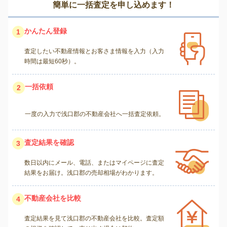
簡単に一括査定を申し込めます！
かんたん登録
1
査定したい不動産情報とお客さま情報を入力（入力
時間は最短60秒）。
一括依頼
2
一度の入力で浅口郡の不動産会社へ一括査定依頼。
査定結果を確認
3
数日以内にメール、電話、またはマイページに査定
結果をお届け。浅口郡の売却相場がわかります。
不動産会社を比較
4
査定結果を見て浅口郡の不動産会社を比較。査定額