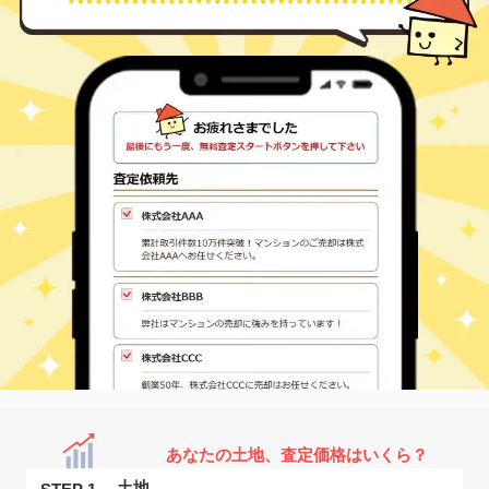
あなたの土地、査定価格はいくら？