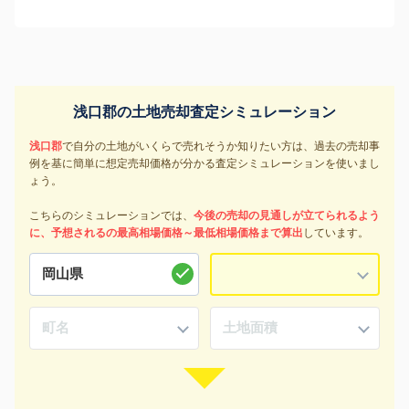
浅口郡の土地売却査定シミュレーション
浅口郡
で自分の土地がいくらで売れそうか知りたい方は、過去の売却事
例を基に簡単に想定売却価格が分かる査定シミュレーションを使いまし
ょう。
こちらのシミュレーションでは、
今後の売却の見通しが立てられるよう
に、予想されるの最高相場価格～最低相場価格まで算出
しています。