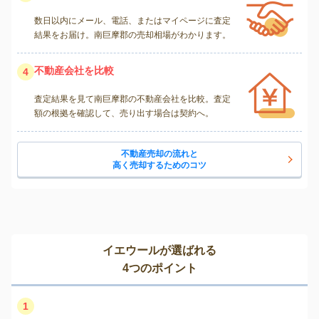
数日以内にメール、電話、またはマイページに査定
結果をお届け。南巨摩郡の売却相場がわかります。
不動産会社を比較
4
査定結果を見て南巨摩郡の不動産会社を比較。査定
額の根拠を確認して、売り出す場合は契約へ。
不動産売却の流れと
高く売却するためのコツ
イエウールが選ばれる
4つのポイント
1