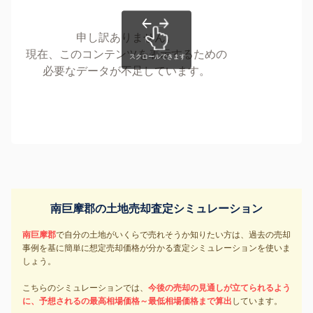
申し訳ありません。
現在、このコンテンツを表示するための
必要なデータが不足しています。
南巨摩郡の土地売却査定シミュレーション
南巨摩郡
で自分の土地がいくらで売れそうか知りたい方は、過去の売却
事例を基に簡単に想定売却価格が分かる査定シミュレーションを使いま
しょう。
こちらのシミュレーションでは、
今後の売却の見通しが立てられるよう
に、予想されるの最高相場価格～最低相場価格まで算出
しています。