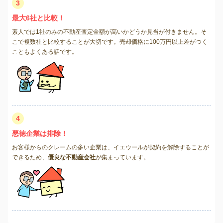
3
最大6社と比較！
素人では1社のみの不動産査定金額が高いかどうか見当が付きません。そ
こで複数社と比較することが大切です。売却価格に100万円以上差がつく
こともよくある話です。
4
悪徳企業は排除！
お客様からのクレームの多い企業は、イエウールが契約を解除することが
できるため、
優良な不動産会社
が集まっています。