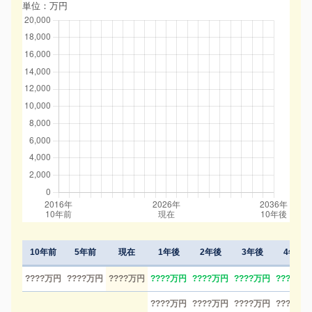
単位：万円
10年前
5年前
現在
1年後
2年後
3年後
4年後
????万円
????万円
????万円
????万円
????万円
????万円
????万円
????万円
????万円
????万円
????万円