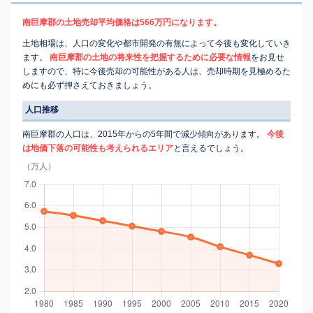
南巨摩郡の土地売却平均価格は566万円になります。
土地相場は、人口の変化や都市開発の有無によって今後も変化していき
ます。
南巨摩郡の土地の将来性を把握するために必要な情報
をお見せ
しますので、特に今後売却の可能性がある人は、売却時期を見極めるた
めにも必ず押さえておきましょう。
人口推移
南巨摩郡の人口は、2015年からの5年間で減少傾向があります。
今後
は地価下落の可能性も考えられるエリア
と言えるでしょう。
（万人）