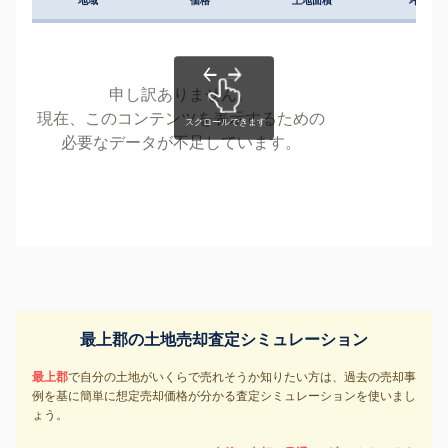
地域
価格
土地面積
坪単価
申し訳ありません。
現在、このコンテンツを表示するための
必要なデータが不足しています。
最上郡の土地売却査定シミュレーション
最上郡
で自分の土地がいくらで売れそうか知りたい方は、過去の売却事
例を基に簡単に想定売却価格が分かる査定シミュレーションを使いまし
ょう。