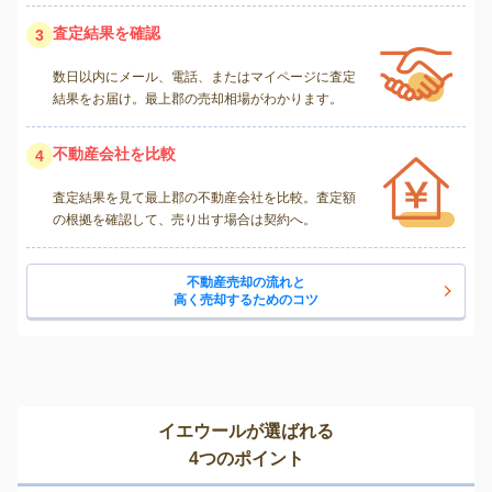
査定結果を確認
3
数日以内にメール、電話、またはマイページに査定
結果をお届け。最上郡の売却相場がわかります。
不動産会社を比較
4
査定結果を見て最上郡の不動産会社を比較。査定額
の根拠を確認して、売り出す場合は契約へ。
不動産売却の流れと
高く売却するためのコツ
イエウールが選ばれる
4つのポイント