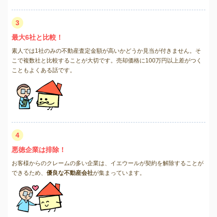
3
最大6社と比較！
素人では1社のみの不動産査定金額が高いかどうか見当が付きません。そ
こで複数社と比較することが大切です。売却価格に100万円以上差がつく
こともよくある話です。
4
悪徳企業は排除！
お客様からのクレームの多い企業は、イエウールが契約を解除することが
できるため、
優良な不動産会社
が集まっています。