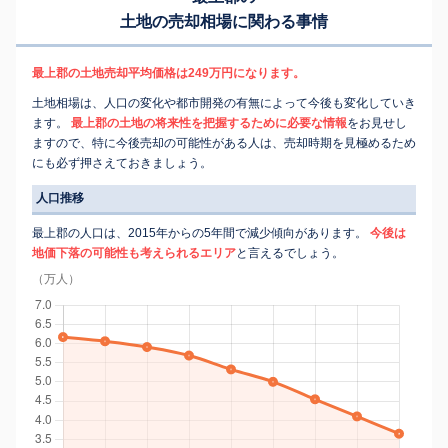
土地の売却相場に関わる事情
最上郡の土地売却平均価格は249万円になります。
土地相場は、人口の変化や都市開発の有無によって今後も変化していき
ます。
最上郡の土地の将来性を把握するために必要な情報
をお見せし
ますので、特に今後売却の可能性がある人は、売却時期を見極めるため
にも必ず押さえておきましょう。
人口推移
最上郡の人口は、2015年からの5年間で減少傾向があります。
今後は
地価下落の可能性も考えられるエリア
と言えるでしょう。
（万人）