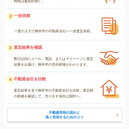
時間は最短60秒）。
一括依頼
2
一度の入力で柳井市の不動産会社へ一括査定依頼。
査定結果を確認
3
数日以内にメール、電話、またはマイページに査定
結果をお届け。柳井市の売却相場がわかります。
不動産会社を比較
4
査定結果を見て柳井市の不動産会社を比較。査定額
の根拠を確認して、売り出す場合は契約へ。
不動産売却の流れと
高く売却するためのコツ