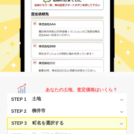
あなたの土地、査定価格はいくら？
STEP 1
STEP 2
STEP 3