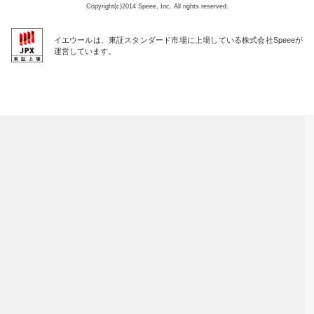
Copyright(c)2014 Speee, Inc. All rights reserved.
イエウールは、東証スタンダード市場に上場している株式会社Speeeが
運営しています。