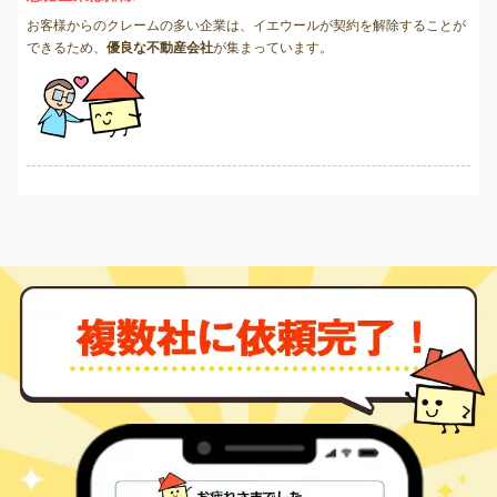
お客様からのクレームの多い企業は、イエウールが契約を解除することが
できるため、
優良な不動産会社
が集まっています。