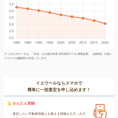
※ これらのデータは、「社会・人口統計体系 市区町村データ 調査結果」（総務省）を基に
イエウール編集部が作成しています。
イエウールならスマホで
簡単に一括査定を申し込めます！
かんたん登録
1
査定したい不動産情報とお客さま情報を入力（入力