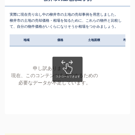
実際に現在売り出し中の柳井市の土地の売却事例を用意しました。
柳井市の土地の売却価格・相場を知るために、これらの物件と比較し
て、自分の物件価格がいくらになりそうか相場をつかみましょう。
地域
価格
土地面積
坪単価
申し訳ありません。
現在、このコンテンツを表示するための
必要なデータが不足しています。