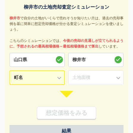
柳井市の土地売却査定シミュレーション
柳井市
で自分の土地がいくらで売れそうか知りたい方は、過去の売却事
例を基に簡単に想定売却価格が分かる査定シミュレーションを使いまし
ょう。
こちらのシミュレーションでは、
今後の売却の見通しが立てられるよう
に、予想されるの最高相場価格～最低相場価格まで算出
しています。
想定価格をみる
結果