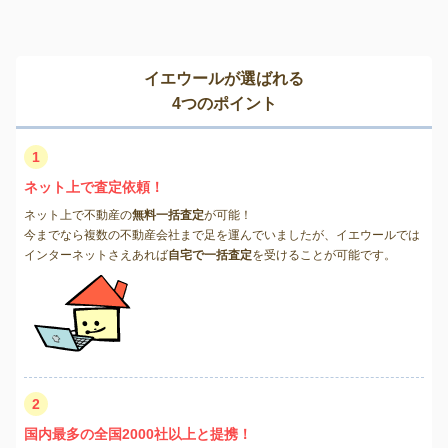
イエウールが選ばれる
4つのポイント
1
ネット上で査定依頼！
ネット上で不動産の
無料一括査定
が可能！
今までなら複数の不動産会社まで足を運んでいましたが、イエウールでは
インターネットさえあれば
自宅で一括査定
を受けることが可能です。
2
国内最多の全国2000社以上と提携！