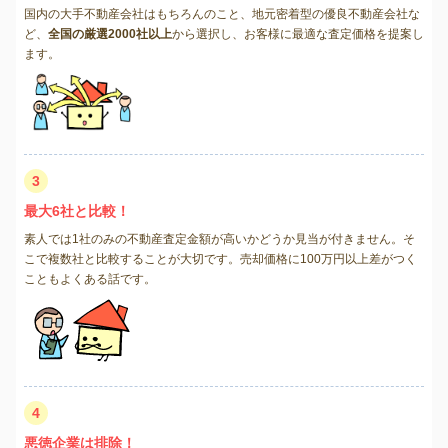
国内の大手不動産会社はもちろんのこと、地元密着型の優良不動産会社な
ど、
全国の厳選2000社以上
から選択し、お客様に最適な査定価格を提案し
ます。
3
最大6社と比較！
素人では1社のみの不動産査定金額が高いかどうか見当が付きません。そ
こで複数社と比較することが大切です。売却価格に100万円以上差がつく
こともよくある話です。
4
悪徳企業は排除！