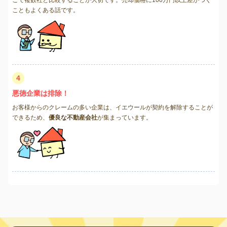
こともよくある話です。
4
悪徳企業は排除！
お客様からのクレームの多い企業は、イエウールが契約を解除することが
できるため、
優良な不動産会社
が集まっています。