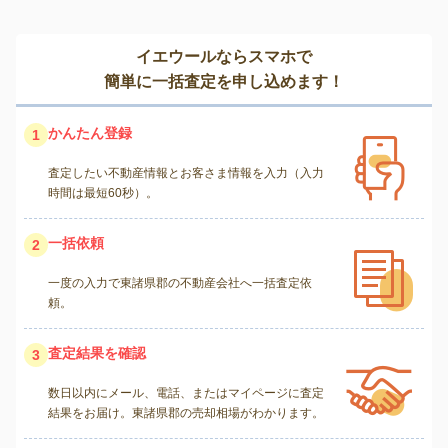
イエウールならスマホで
簡単に一括査定を申し込めます！
かんたん登録
1
査定したい不動産情報とお客さま情報を入力（入力
時間は最短60秒）。
一括依頼
2
一度の入力で東諸県郡の不動産会社へ一括査定依
頼。
査定結果を確認
3
数日以内にメール、電話、またはマイページに査定
結果をお届け。東諸県郡の売却相場がわかります。