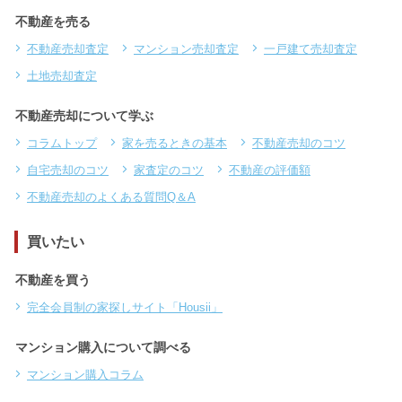
不動産を売る
不動産売却査定
マンション売却査定
一戸建て売却査定
土地売却査定
不動産売却について学ぶ
コラムトップ
家を売るときの基本
不動産売却のコツ
自宅売却のコツ
家査定のコツ
不動産の評価額
不動産売却のよくある質問Q＆A
買いたい
不動産を買う
完全会員制の家探しサイト「Housii」
マンション購入について調べる
マンション購入コラム