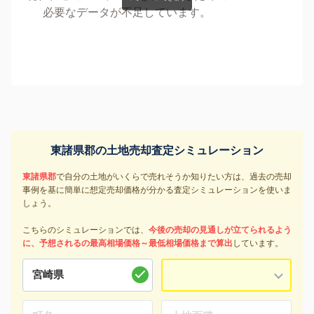
必要なデータが不足しています。
東諸県郡の土地売却査定シミュレーション
東諸県郡
で自分の土地がいくらで売れそうか知りたい方は、過去の売却
事例を基に簡単に想定売却価格が分かる査定シミュレーションを使いま
しょう。
こちらのシミュレーションでは、
今後の売却の見通しが立てられるよう
に、予想されるの最高相場価格～最低相場価格まで算出
しています。