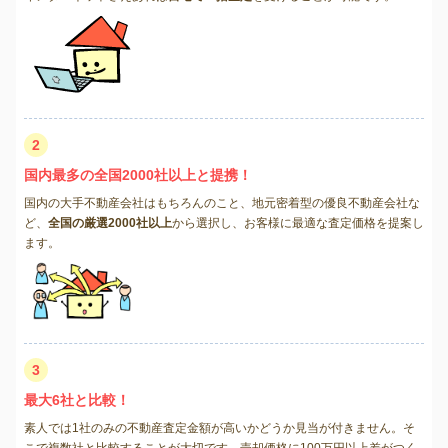
2
国内最多の全国2000社以上と提携！
国内の大手不動産会社はもちろんのこと、地元密着型の優良不動産会社な
ど、
全国の厳選2000社以上
から選択し、お客様に最適な査定価格を提案し
ます。
3
最大6社と比較！
素人では1社のみの不動産査定金額が高いかどうか見当が付きません。そ
こで複数社と比較することが大切です。売却価格に100万円以上差がつく