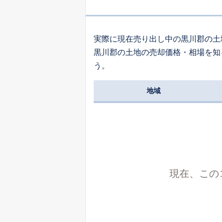
1,
大衡
実際に現在売り出し中の黒川郡の土
黒川郡の土地の売却価格・相場を知
う。
地域
現在、この