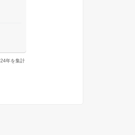
2024年を集計