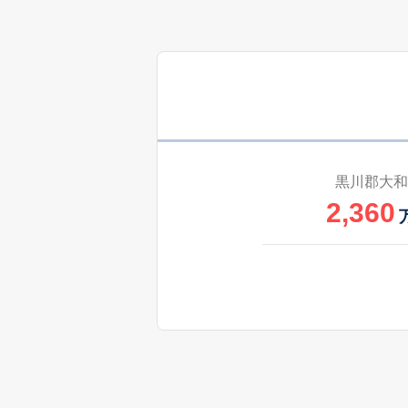
黒川郡大和
2,360