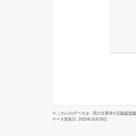
※ これらのデータは、国土交通省の
不動産情
データ更新日: 2025年10月29日