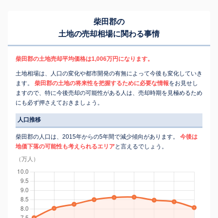
柴田郡の
土地の売却相場に関わる事情
柴田郡の土地売却平均価格は1,006万円になります。
土地相場は、人口の変化や都市開発の有無によって今後も変化していき
ます。
柴田郡の土地の将来性を把握するために必要な情報
をお見せし
ますので、特に今後売却の可能性がある人は、売却時期を見極めるため
にも必ず押さえておきましょう。
人口推移
柴田郡の人口は、2015年からの5年間で減少傾向があります。
今後は
地価下落の可能性も考えられるエリア
と言えるでしょう。
（万人）