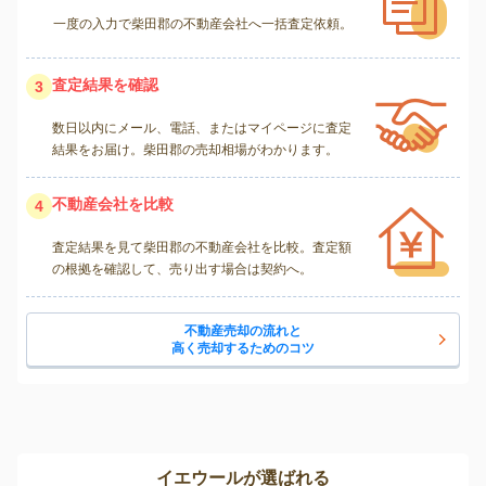
一度の入力で柴田郡の不動産会社へ一括査定依頼。
査定結果を確認
3
数日以内にメール、電話、またはマイページに査定
結果をお届け。柴田郡の売却相場がわかります。
不動産会社を比較
4
査定結果を見て柴田郡の不動産会社を比較。査定額
の根拠を確認して、売り出す場合は契約へ。
不動産売却の流れと
高く売却するためのコツ
イエウールが選ばれる