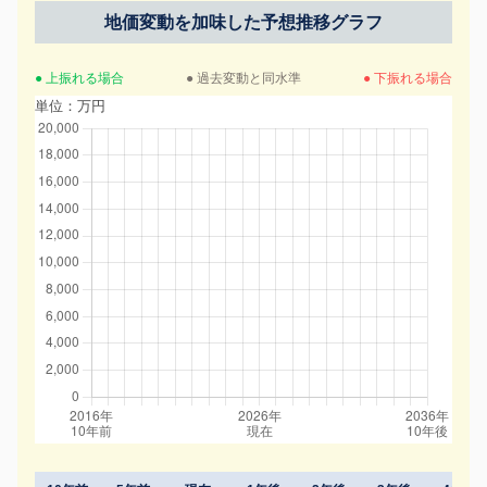
地価変動を加味した予想推移グラフ
● 上振れる場合
● 過去変動と同水準
● 下振れる場合
単位：万円