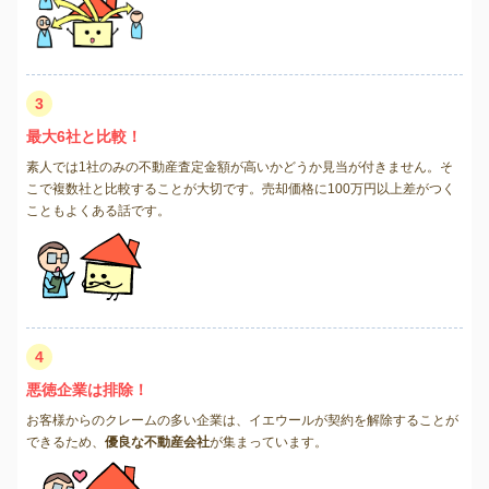
3
最大6社と比較！
素人では1社のみの不動産査定金額が高いかどうか見当が付きません。そ
こで複数社と比較することが大切です。売却価格に100万円以上差がつく
こともよくある話です。
4
悪徳企業は排除！
お客様からのクレームの多い企業は、イエウールが契約を解除することが
できるため、
優良な不動産会社
が集まっています。