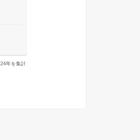
2024年を集計