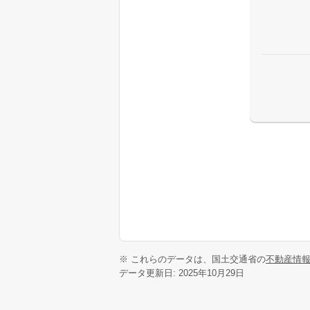
※ これらのデータは、国土交通省の
不動産情
データ更新日: 2025年10月29日