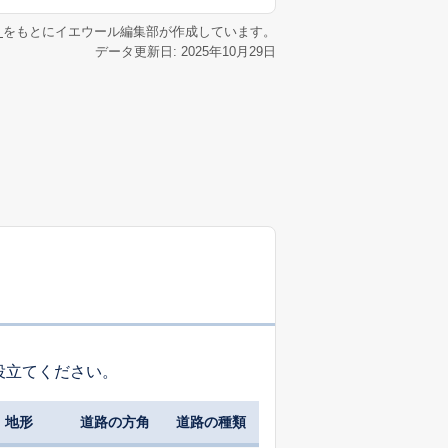
リ
をもとにイエウール編集部が作成しています。
データ更新日: 2025年10月29日
役立てください。
地形
道路の方角
道路の種類