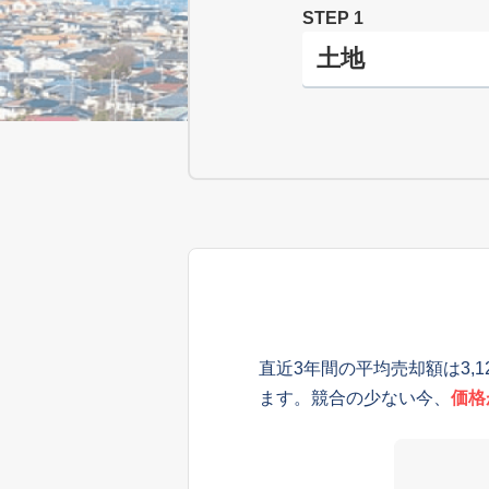
STEP 1
直近3年間の平均売却額は3,
ます。競合の少ない今、
価格