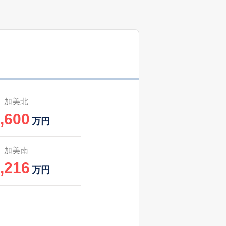
加美北
,600
万円
加美南
,216
万円