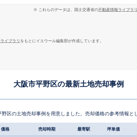
※ これらのデータは、国土交通省の
不動産情報ライブラ
報ライブラリ
をもとにイエウール編集部が作成しています。
大阪市平野区の最新土地売却事例
平野区の土地売却事例を用意しました。売却価格の参考情報と
価格
売却時期
最寄駅
坪単価