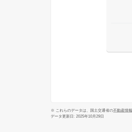
※ これらのデータは、国土交通省の
不動産情
データ更新日: 2025年10月29日