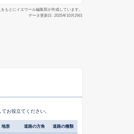
リ
をもとにイエウール編集部が作成しています。
データ更新日: 2025年10月29日
してお役立てください。
地形
道路の方角
道路の種類