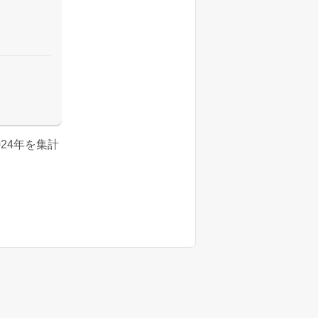
024年を集計