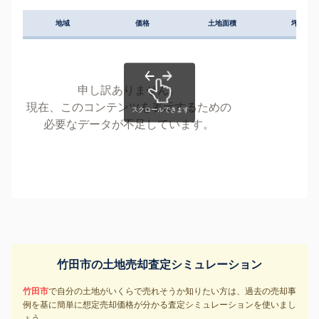
地域
価格
土地面積
坪単価
申し訳ありません。
現在、このコンテンツを表示するための
必要なデータが不足しています。
竹田市の土地売却査定シミュレーション
竹田市
で自分の土地がいくらで売れそうか知りたい方は、過去の売却事
例を基に簡単に想定売却価格が分かる査定シミュレーションを使いまし
ょう。