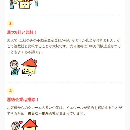
3
最大6社と比較！
素人では1社のみの不動産査定金額が高いかどうか見当が付きません。そ
こで複数社と比較することが大切です。売却価格に100万円以上差がつく
こともよくある話です。
4
悪徳企業は排除！
お客様からのクレームの多い企業は、イエウールが契約を解除することが
できるため、
優良な不動産会社
が集まっています。