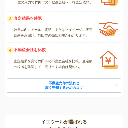
一度の入力で竹田市の不動産会社へ一括査定依頼。
査定結果を確認
3
数日以内にメール、電話、またはマイページに査定
結果をお届け。竹田市の売却相場がわかります。
不動産会社を比較
4
査定結果を見て竹田市の不動産会社を比較。査定額
の根拠を確認して、売り出す場合は契約へ。
不動産売却の流れと
高く売却するためのコツ
イエウールが選ばれる