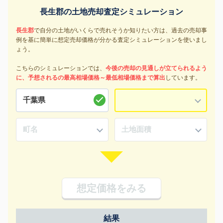
長生郡の土地売却査定シミュレーション
長生郡
で自分の土地がいくらで売れそうか知りたい方は、過去の売却事
例を基に簡単に想定売却価格が分かる査定シミュレーションを使いまし
ょう。
こちらのシミュレーションでは、
今後の売却の見通しが立てられるよう
に、予想されるの最高相場価格～最低相場価格まで算出
しています。
想定価格をみる
結果