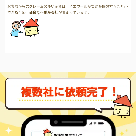
お客様からのクレームの多い企業は、イエウールが契約を解除することが
できるため、
優良な不動産会社
が集まっています。