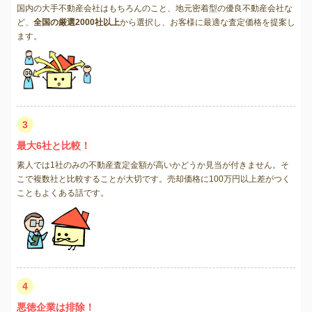
国内の大手不動産会社はもちろんのこと、地元密着型の優良不動産会社な
ど、
全国の厳選2000社以上
から選択し、お客様に最適な査定価格を提案し
ます。
3
最大6社と比較！
素人では1社のみの不動産査定金額が高いかどうか見当が付きません。そ
こで複数社と比較することが大切です。売却価格に100万円以上差がつく
こともよくある話です。
4
悪徳企業は排除！