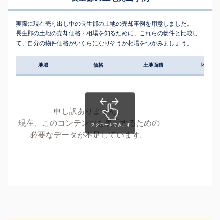
実際に現在売り出し中の長生郡の土地の売却事例を用意しました。
長生郡の土地の売却価格・相場を知るために、これらの物件と比較し
て、自分の物件価格がいくらになりそうか相場をつかみましょう。
地域
価格
土地面積
坪単価
申し訳ありません。
現在、このコンテンツを表示するための
必要なデータが不足しています。