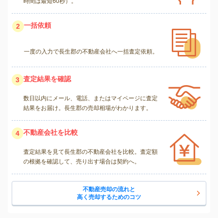
時間は最短60秒）。
一括依頼
2
一度の入力で長生郡の不動産会社へ一括査定依頼。
査定結果を確認
3
数日以内にメール、電話、またはマイページに査定
結果をお届け。長生郡の売却相場がわかります。
不動産会社を比較
4
査定結果を見て長生郡の不動産会社を比較。査定額
の根拠を確認して、売り出す場合は契約へ。
不動産売却の流れと
高く売却するためのコツ