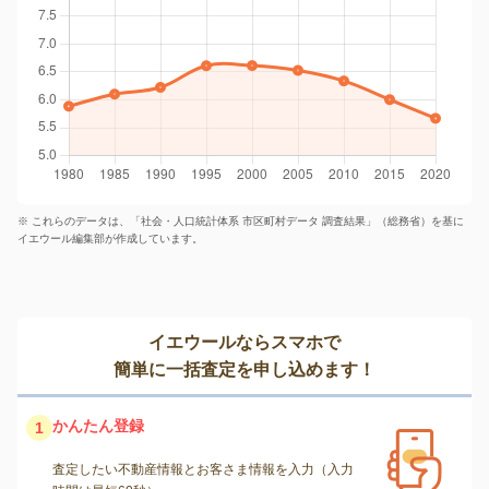
※ これらのデータは、「社会・人口統計体系 市区町村データ 調査結果」（総務省）を基に
イエウール編集部が作成しています。
イエウールならスマホで
簡単に一括査定を申し込めます！
かんたん登録
1
査定したい不動産情報とお客さま情報を入力（入力