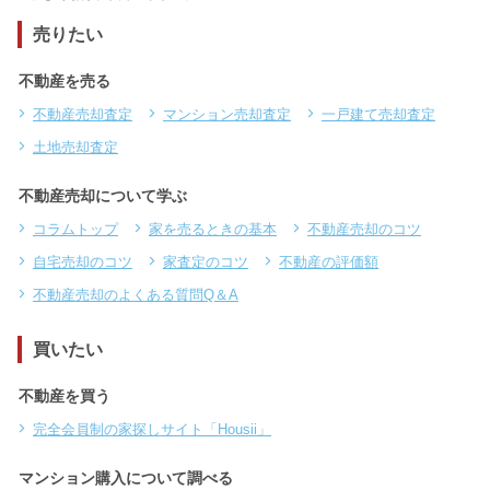
売りたい
不動産を売る
不動産売却査定
マンション売却査定
一戸建て売却査定
土地売却査定
不動産売却について学ぶ
コラムトップ
家を売るときの基本
不動産売却のコツ
自宅売却のコツ
家査定のコツ
不動産の評価額
不動産売却のよくある質問Q＆A
買いたい
不動産を買う
完全会員制の家探しサイト「Housii」
マンション購入について調べる