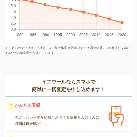
※ これらのデータは、「社会・人口統計体系 市区町村データ 調査結果」（総務省）を基に
イエウール編集部が作成しています。
イエウールならスマホで
簡単に一括査定を申し込めます！
かんたん登録
1
査定したい不動産情報とお客さま情報を入力（入力
時間は最短60秒）。