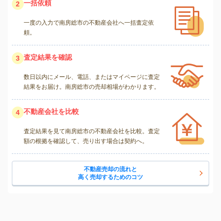
一括依頼
2
一度の入力で南房総市の不動産会社へ一括査定依
頼。
査定結果を確認
3
数日以内にメール、電話、またはマイページに査定
結果をお届け。南房総市の売却相場がわかります。
不動産会社を比較
4
査定結果を見て南房総市の不動産会社を比較。査定
額の根拠を確認して、売り出す場合は契約へ。
不動産売却の流れと
高く売却するためのコツ