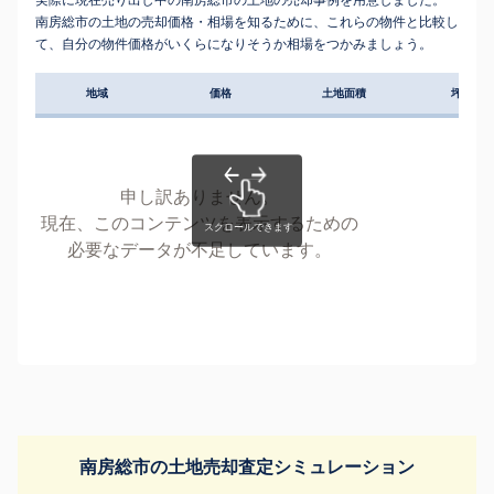
南房総市の土地の売却価格・相場を知るために、これらの物件と比較し
て、自分の物件価格がいくらになりそうか相場をつかみましょう。
地域
価格
土地面積
坪単価
申し訳ありません。
現在、このコンテンツを表示するための
必要なデータが不足しています。
南房総市の土地売却査定シミュレーション