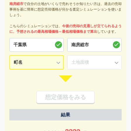
南房総市
で自分の土地がいくらで売れそうか知りたい方は、過去の売却
事例を基に簡単に想定売却価格が分かる査定シミュレーションを使いま
しょう。
こちらのシミュレーションでは、
今後の売却の見通しが立てられるよう
に、予想されるの最高相場価格～最低相場価格まで算出
しています。
想定価格をみる
結果