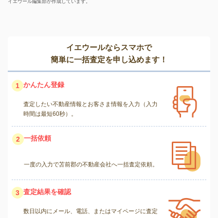
イエウール編集部が作成しています。
イエウールならスマホで
簡単に一括査定を申し込めます！
かんたん登録
1
査定したい不動産情報とお客さま情報を入力（入力
時間は最短60秒）。
一括依頼
2
一度の入力で苫前郡の不動産会社へ一括査定依頼。
査定結果を確認
3
数日以内にメール、電話、またはマイページに査定