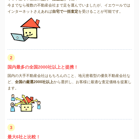
今までなら複数の不動産会社まで足を運んでいましたが、イエウールでは
インターネットさえあれば
自宅で一括査定
を受けることが可能です。
2
国内最多の全国2000社以上と提携！
国内の大手不動産会社はもちろんのこと、地元密着型の優良不動産会社な
ど、
全国の厳選2000社以上
から選択し、お客様に最適な査定価格を提案し
ます。
3
最大6社と比較！