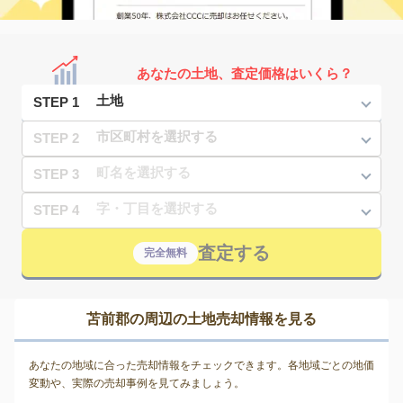
あなたの土地、査定価格はいくら？
STEP 1
STEP 2
STEP 3
STEP 4
査定する
完全無料
苫前郡の周辺の土地売却情報を見る
あなたの地域に合った売却情報をチェックできます。各地域ごとの地価
変動や、実際の売却事例を見てみましょう。