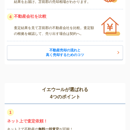
結果をお届け。苫前郡の売却相場がわかります。
不動産会社を比較
4
査定結果を見て苫前郡の不動産会社を比較。査定額
の根拠を確認して、売り出す場合は契約へ。
不動産売却の流れと
高く売却するためのコツ
イエウールが選ばれる
4つのポイント
1
ネット上で査定依頼！
ネット上で不動産の
無料一括査定
が可能！