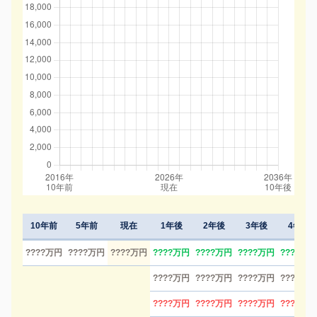
10年前
5年前
現在
1年後
2年後
3年後
4年後
????万円
????万円
????万円
????万円
????万円
????万円
????万円
????万円
????万円
????万円
????万円
????万円
????万円
????万円
????万円