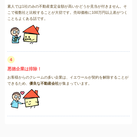
素人では1社のみの不動産査定金額が高いかどうか見当が付きません。そ
こで複数社と比較することが大切です。売却価格に100万円以上差がつく
こともよくある話です。
4
悪徳企業は排除！
お客様からのクレームの多い企業は、イエウールが契約を解除することが
できるため、
優良な不動産会社
が集まっています。