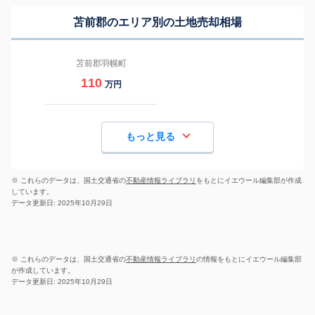
苫前郡のエリア別の土地売却相場
苫前郡羽幌町
110
万円
もっと見る
※ これらのデータは、国土交通省の
不動産情報ライブラリ
をもとにイエウール編集部が作成
しています。
データ更新日: 2025年10月29日
※ これらのデータは、国土交通省の
不動産情報ライブラリ
の情報をもとにイエウール編集部
が作成しています。
データ更新日: 2025年10月29日