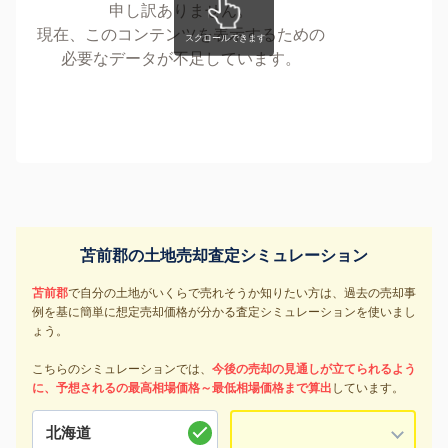
申し訳ありません。
現在、このコンテンツを表示するための
必要なデータが不足しています。
苫前郡の土地売却査定シミュレーション
苫前郡
で自分の土地がいくらで売れそうか知りたい方は、過去の売却事
例を基に簡単に想定売却価格が分かる査定シミュレーションを使いまし
ょう。
こちらのシミュレーションでは、
今後の売却の見通しが立てられるよう
に、予想されるの最高相場価格～最低相場価格まで算出
しています。