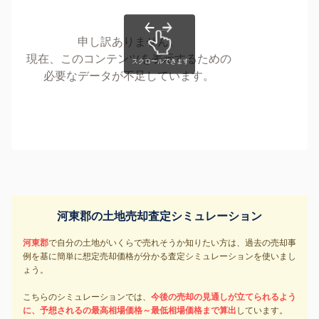
申し訳ありません。
現在、このコンテンツを表示するための
必要なデータが不足しています。
河東郡の土地売却査定シミュレーション
河東郡
で自分の土地がいくらで売れそうか知りたい方は、過去の売却事
例を基に簡単に想定売却価格が分かる査定シミュレーションを使いまし
ょう。
こちらのシミュレーションでは、
今後の売却の見通しが立てられるよう
に、予想されるの最高相場価格～最低相場価格まで算出
しています。