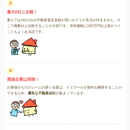
3
最大6社と比較！
素人では1社のみの不動産査定金額が高いかどうか見当が付きません。そ
こで複数社と比較することが大切です。売却価格に100万円以上差がつく
こともよくある話です。
4
悪徳企業は排除！
お客様からのクレームの多い企業は、イエウールが契約を解除することが
できるため、
優良な不動産会社
が集まっています。