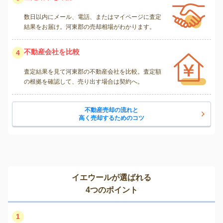
数日以内にメール、電話、またはマイページに査定
結果をお届け。河東郡の売却相場がわかります。
不動産会社を比較
4
査定結果を見て河東郡の不動産会社を比較。査定額
の根拠を確認して、売り出す場合は契約へ。
不動産売却の流れと
高く売却するためのコツ
イエウールが選ばれる
4つのポイント
1