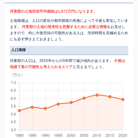
河東郡の土地売却平均価格は1,073万円になります。
土地相場は、人口の変化や都市開発の有無によって今後も変化していき
ます。
河東郡の土地の将来性を把握するために必要な情報
をお見せし
ますので、特に今後売却の可能性がある人は、売却時期を見極めるため
にも必ず押さえておきましょう。
人口推移
河東郡の人口は、2015年からの5年間で減少傾向があります。
今後は
地価下落の可能性も考えられるエリア
と言えるでしょう。
（万人）