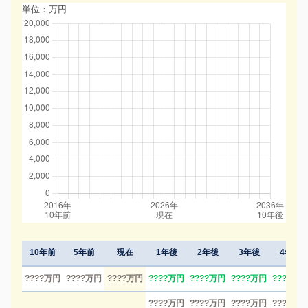
単位：万円
10年前
5年前
現在
1年後
2年後
3年後
4年後
????万円
????万円
????万円
????万円
????万円
????万円
????万円
????万円
????万円
????万円
????万円