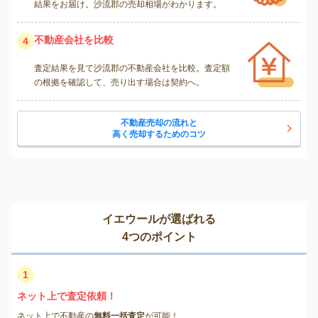
結果をお届け。沙流郡の売却相場がわかります。
不動産会社を比較
4
査定結果を見て沙流郡の不動産会社を比較。査定額
の根拠を確認して、売り出す場合は契約へ。
不動産売却の流れと
高く売却するためのコツ
イエウールが選ばれる
4つのポイント
1
ネット上で査定依頼！
ネット上で不動産の
無料一括査定
が可能！