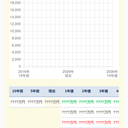
10年前
5年前
現在
1年後
2年後
3年後
4年後
????万円
????万円
????万円
????万円
????万円
????万円
????万円
????万円
????万円
????万円
????万円
????万円
????万円
????万円
????万円