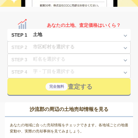
あなたの土地、査定価格はいくら？
STEP 1
STEP 2
STEP 3
STEP 4
査定する
完全無料
沙流郡の周辺の土地売却情報を見る
あなたの地域に合った売却情報をチェックできます。各地域ごとの地価
変動や、実際の売却事例を見てみましょう。