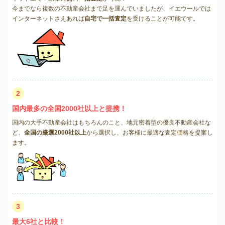
今までなら複数の不動産会社まで足を運んでいましたが、イエウールでは
インターネットさえあれば
自宅で一括査定
を受けることが可能です。
2
国内最多の全国2000社以上と提携！
国内の大手不動産会社はもちろんのこと、地元密着型の優良不動産会社な
ど、
全国の厳選2000社以上
から選択し、お客様に最適な査定価格を提案し
ます。
3
最大6社と比較！