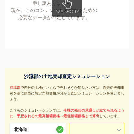
申し訳ありません。
現在、このコンテンツを表示するための
必要なデータが不足しています。
沙流郡の土地売却査定シミュレーション
沙流郡
で自分の土地がいくらで売れそうか知りたい方は、過去の売却事
例を基に簡単に想定売却価格が分かる査定シミュレーションを使いまし
ょう。
こちらのシミュレーションでは、
今後の売却の見通しが立てられるよう
に、予想されるの最高相場価格～最低相場価格まで算出
しています。