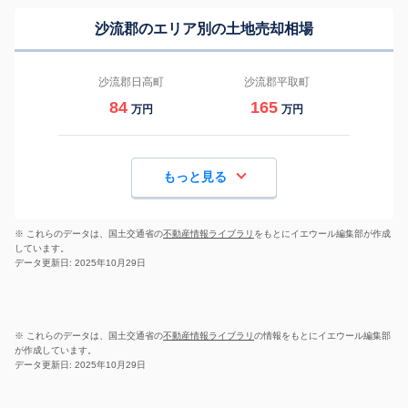
沙流郡のエリア別の土地売却相場
沙流郡日高町
沙流郡平取町
84
165
万円
万円
もっと見る
※ これらのデータは、国土交通省の
不動産情報ライブラリ
をもとにイエウール編集部が作成
しています。
データ更新日: 2025年10月29日
※ これらのデータは、国土交通省の
不動産情報ライブラリ
の情報をもとにイエウール編集部
が作成しています。
データ更新日: 2025年10月29日