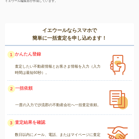
イエウール編集部が作成しています。
イエウールならスマホで
簡単に一括査定を申し込めます！
かんたん登録
1
査定したい不動産情報とお客さま情報を入力（入力
時間は最短60秒）。
一括依頼
2
一度の入力で沙流郡の不動産会社へ一括査定依頼。
査定結果を確認
3
数日以内にメール、電話、またはマイページに査定