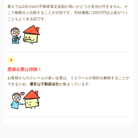
素人では1社のみの不動産査定金額が高いかどうか見当が付きません。そ
こで複数社と比較することが大切です。売却価格に100万円以上差がつく
こともよくある話です。
4
悪徳企業は排除！
お客様からのクレームの多い企業は、イエウールが契約を解除することが
できるため、
優良な不動産会社
が集まっています。