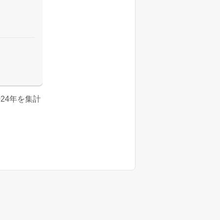
2024年を集計