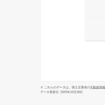
※ これらのデータは、国土交通省の
不動産情
データ更新日: 2025年10月29日