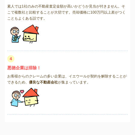
素人では1社のみの不動産査定金額が高いかどうか見当が付きません。そ
こで複数社と比較することが大切です。売却価格に100万円以上差がつく
こともよくある話です。
4
悪徳企業は排除！
お客様からのクレームの多い企業は、イエウールが契約を解除することが
できるため、
優良な不動産会社
が集まっています。