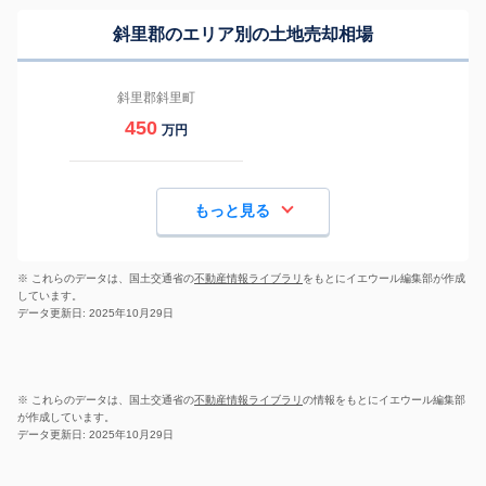
斜里郡のエリア別の土地売却相場
斜里郡斜里町
450
万円
もっと見る
※ これらのデータは、国土交通省の
不動産情報ライブラリ
をもとにイエウール編集部が作成
しています。
データ更新日: 2025年10月29日
※ これらのデータは、国土交通省の
不動産情報ライブラリ
の情報をもとにイエウール編集部
が作成しています。
データ更新日: 2025年10月29日