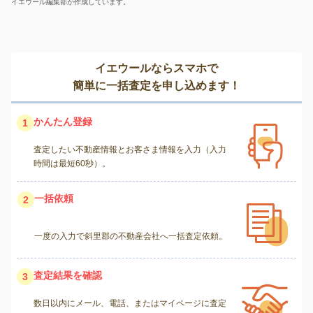
イエウール編集部が作成しています。
イエウールならスマホで
簡単に一括査定を申し込めます！
かんたん登録
1
査定したい不動産情報とお客さま情報を入力（入力
時間は最短60秒）。
一括依頼
2
一度の入力で斜里郡の不動産会社へ一括査定依頼。
査定結果を確認
3
数日以内にメール、電話、またはマイページに査定