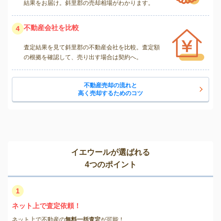
結果をお届け。斜里郡の売却相場がわかります。
不動産会社を比較
4
査定結果を見て斜里郡の不動産会社を比較。査定額
の根拠を確認して、売り出す場合は契約へ。
不動産売却の流れと
高く売却するためのコツ
イエウールが選ばれる
4つのポイント
1
ネット上で査定依頼！
ネット上で不動産の
無料一括査定
が可能！