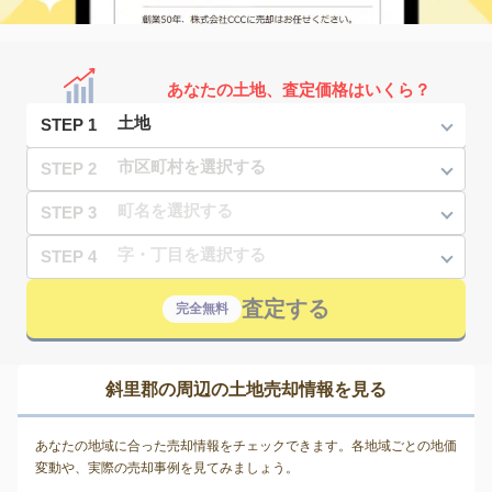
あなたの土地、査定価格はいくら？
STEP 1
STEP 2
STEP 3
STEP 4
査定する
完全無料
斜里郡の周辺の土地売却情報を見る
あなたの地域に合った売却情報をチェックできます。各地域ごとの地価
変動や、実際の売却事例を見てみましょう。