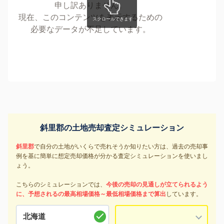
申し訳ありません。
現在、このコンテンツを表示するための
必要なデータが不足しています。
斜里郡の土地売却査定シミュレーション
斜里郡
で自分の土地がいくらで売れそうか知りたい方は、過去の売却事
例を基に簡単に想定売却価格が分かる査定シミュレーションを使いまし
ょう。
こちらのシミュレーションでは、
今後の売却の見通しが立てられるよう
に、予想されるの最高相場価格～最低相場価格まで算出
しています。