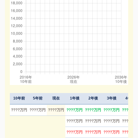
10年前
5年前
現在
1年後
2年後
3年後
4年後
????万円
????万円
????万円
????万円
????万円
????万円
????万円
????万円
????万円
????万円
????万円
????万円
????万円
????万円
????万円