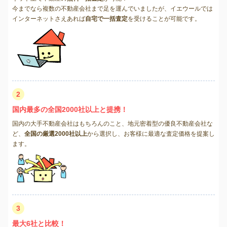
今までなら複数の不動産会社まで足を運んでいましたが、イエウールでは
インターネットさえあれば
自宅で一括査定
を受けることが可能です。
2
国内最多の全国2000社以上と提携！
国内の大手不動産会社はもちろんのこと、地元密着型の優良不動産会社な
ど、
全国の厳選2000社以上
から選択し、お客様に最適な査定価格を提案し
ます。
3
最大6社と比較！