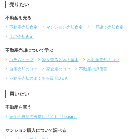
売りたい
不動産を売る
不動産売却査定
マンション売却査定
一戸建て売却査定
土地売却査定
不動産売却について学ぶ
コラムトップ
家を売るときの基本
不動産売却のコツ
自宅売却のコツ
家査定のコツ
不動産の評価額
不動産売却のよくある質問Q＆A
買いたい
不動産を買う
完全会員制の家探しサイト「Housii」
マンション購入について調べる