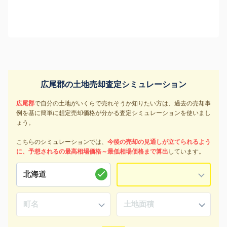
広尾郡の土地売却査定シミュレーション
広尾郡
で自分の土地がいくらで売れそうか知りたい方は、過去の売却事
例を基に簡単に想定売却価格が分かる査定シミュレーションを使いまし
ょう。
こちらのシミュレーションでは、
今後の売却の見通しが立てられるよう
に、予想されるの最高相場価格～最低相場価格まで算出
しています。