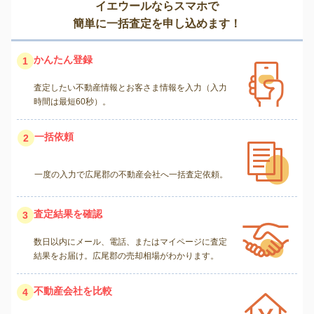
イエウールならスマホで
簡単に一括査定を申し込めます！
かんたん登録
1
査定したい不動産情報とお客さま情報を入力（入力
時間は最短60秒）。
一括依頼
2
一度の入力で広尾郡の不動産会社へ一括査定依頼。
査定結果を確認
3
数日以内にメール、電話、またはマイページに査定
結果をお届け。広尾郡の売却相場がわかります。
不動産会社を比較
4