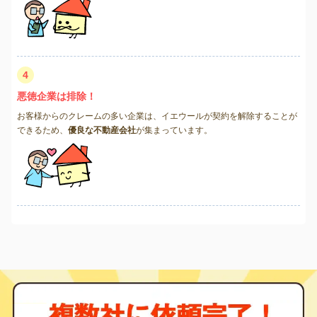
4
悪徳企業は排除！
お客様からのクレームの多い企業は、イエウールが契約を解除することが
できるため、
優良な不動産会社
が集まっています。