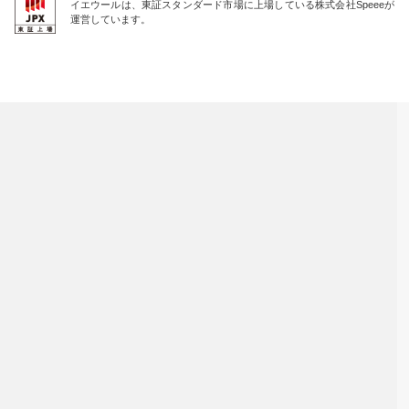
イエウールは、東証スタンダード市場に上場している株式会社Speeeが
運営しています。