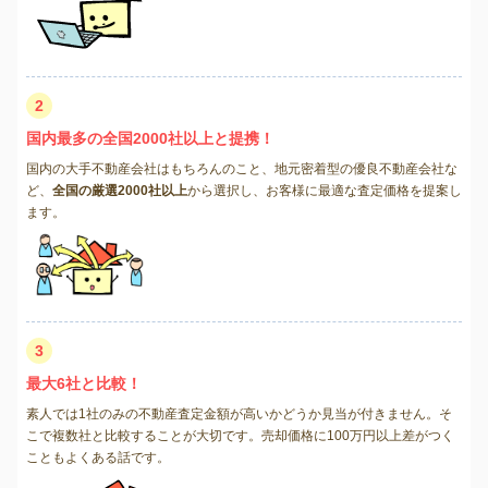
2
国内最多の全国2000社以上と提携！
国内の大手不動産会社はもちろんのこと、地元密着型の優良不動産会社な
ど、
全国の厳選2000社以上
から選択し、お客様に最適な査定価格を提案し
ます。
3
最大6社と比較！
素人では1社のみの不動産査定金額が高いかどうか見当が付きません。そ
こで複数社と比較することが大切です。売却価格に100万円以上差がつく
こともよくある話です。