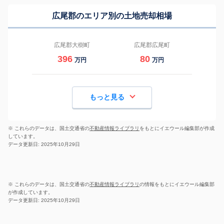
広尾郡のエリア別の土地売却相場
広尾郡大樹町
広尾郡広尾町
396
80
万円
万円
もっと見る
※ これらのデータは、国土交通省の
不動産情報ライブラリ
をもとにイエウール編集部が作成
しています。
データ更新日: 2025年10月29日
※ これらのデータは、国土交通省の
不動産情報ライブラリ
の情報をもとにイエウール編集部
が作成しています。
データ更新日: 2025年10月29日