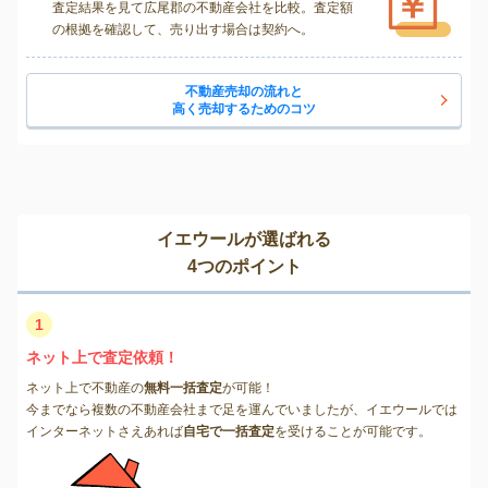
査定結果を見て広尾郡の不動産会社を比較。査定額
の根拠を確認して、売り出す場合は契約へ。
不動産売却の流れと
高く売却するためのコツ
イエウールが選ばれる
4つのポイント
1
ネット上で査定依頼！
ネット上で不動産の
無料一括査定
が可能！
今までなら複数の不動産会社まで足を運んでいましたが、イエウールでは
インターネットさえあれば
自宅で一括査定
を受けることが可能です。