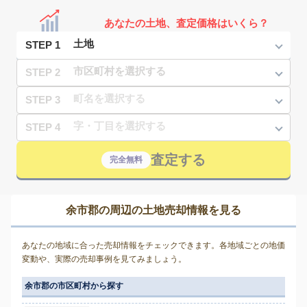
あなたの土地、査定価格はいくら？
STEP 1
STEP 2
STEP 3
STEP 4
査定する
完全無料
余市郡の周辺の土地売却情報を見る
あなたの地域に合った売却情報をチェックできます。各地域ごとの地価
変動や、実際の売却事例を見てみましょう。
余市郡の市区町村から探す