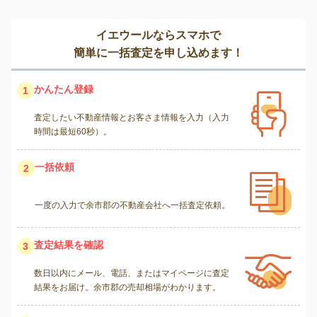
イエウールならスマホで
簡単に一括査定を申し込めます！
かんたん登録
1
査定したい不動産情報とお客さま情報を入力（入力
時間は最短60秒）。
一括依頼
2
一度の入力で余市郡の不動産会社へ一括査定依頼。
査定結果を確認
3
数日以内にメール、電話、またはマイページに査定
結果をお届け。余市郡の売却相場がわかります。