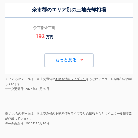
余市郡のエリア別の土地売却相場
余市郡余市町
193
万円
もっと見る
※ これらのデータは、国土交通省の
不動産情報ライブラリ
をもとにイエウール編集部が作成
しています。
データ更新日: 2025年10月29日
※ これらのデータは、国土交通省の
不動産情報ライブラリ
の情報をもとにイエウール編集部
が作成しています。
データ更新日: 2025年10月29日