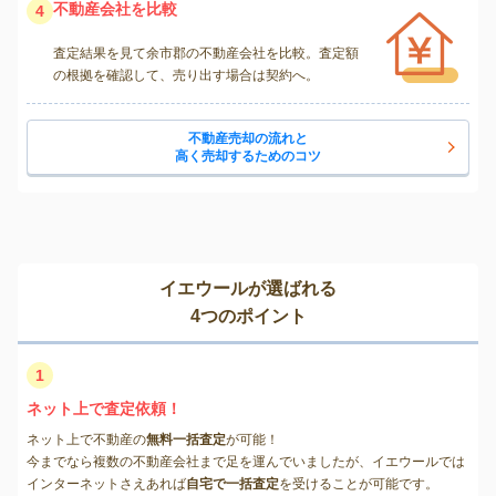
不動産会社を比較
4
査定結果を見て余市郡の不動産会社を比較。査定額
の根拠を確認して、売り出す場合は契約へ。
不動産売却の流れと
高く売却するためのコツ
イエウールが選ばれる
4つのポイント
1
ネット上で査定依頼！
ネット上で不動産の
無料一括査定
が可能！
今までなら複数の不動産会社まで足を運んでいましたが、イエウールでは
インターネットさえあれば
自宅で一括査定
を受けることが可能です。