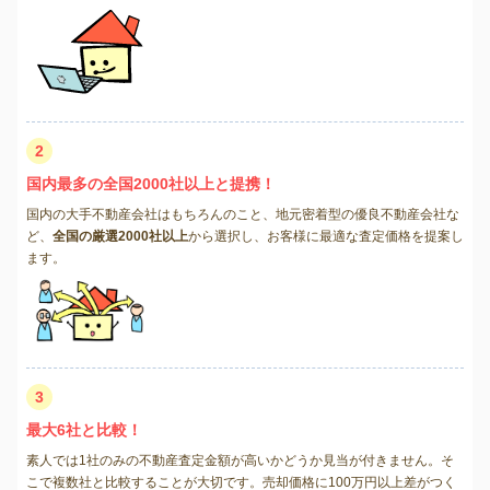
2
国内最多の全国2000社以上と提携！
国内の大手不動産会社はもちろんのこと、地元密着型の優良不動産会社な
ど、
全国の厳選2000社以上
から選択し、お客様に最適な査定価格を提案し
ます。
3
最大6社と比較！
素人では1社のみの不動産査定金額が高いかどうか見当が付きません。そ
こで複数社と比較することが大切です。売却価格に100万円以上差がつく