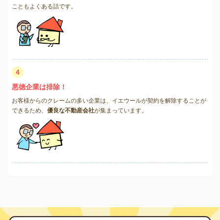
こともよくある話です。
4
悪徳企業は排除！
お客様からのクレームの多い企業は、イエウールが契約を解除することが
できるため、
優良な不動産会社
が集まっています。