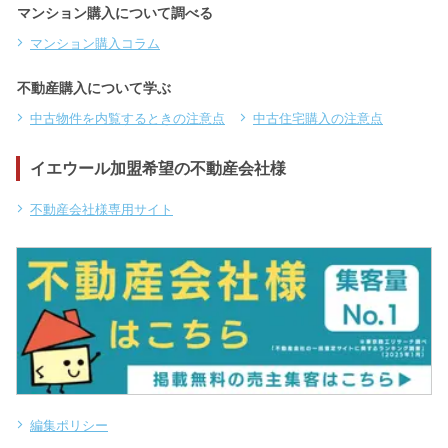
マンション購入について調べる
マンション購入コラム
不動産購入について学ぶ
中古物件を内覧するときの注意点
中古住宅購入の注意点
イエウール加盟希望の不動産会社様
不動産会社様専用サイト
編集ポリシー