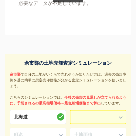
必要なデータが不足しています。
余市郡の土地売却査定シミュレーション
余市郡
で自分の土地がいくらで売れそうか知りたい方は、過去の売却事
例を基に簡単に想定売却価格が分かる査定シミュレーションを使いまし
ょう。
こちらのシミュレーションでは、
今後の売却の見通しが立てられるよう
に、予想されるの最高相場価格～最低相場価格まで算出
しています。