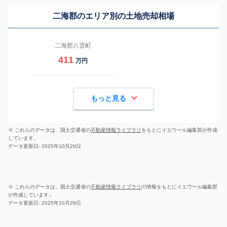
二海郡のエリア別の土地売却相場
二海郡八雲町
411
万円
もっと見る
※ これらのデータは、国土交通省の
不動産情報ライブラリ
をもとにイエウール編集部が作成
しています。
データ更新日: 2025年10月29日
※ これらのデータは、国土交通省の
不動産情報ライブラリ
の情報をもとにイエウール編集部
が作成しています。
データ更新日: 2025年10月29日