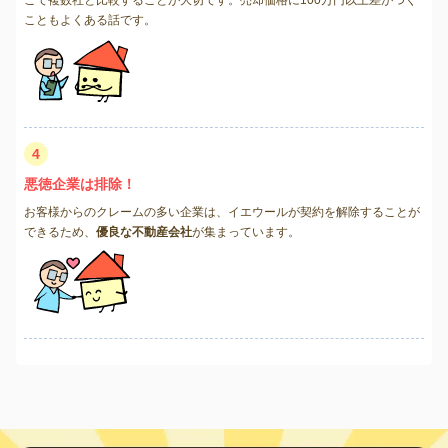
こともよくある話です。
4
悪徳企業は排除！
お客様からのクレームの多い企業は、イエウールが契約を解除することが
できるため、
優良な不動産会社
が集まっています。