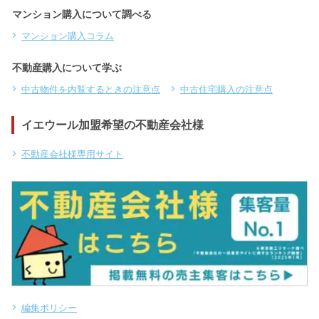
マンション購入について調べる
マンション購入コラム
不動産購入について学ぶ
中古物件を内覧するときの注意点
中古住宅購入の注意点
イエウール加盟希望の不動産会社様
不動産会社様専用サイト
編集ポリシー