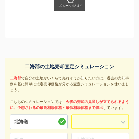
二海郡の土地売却査定シミュレーション
二海郡
で自分の土地がいくらで売れそうか知りたい方は、過去の売却事
例を基に簡単に想定売却価格が分かる査定シミュレーションを使いまし
ょう。
こちらのシミュレーションでは、
今後の売却の見通しが立てられるよう
に、予想されるの最高相場価格～最低相場価格まで算出
しています。