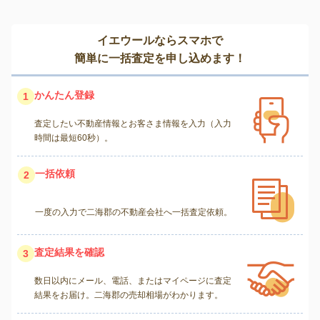
イエウールならスマホで
簡単に一括査定を申し込めます！
かんたん登録
1
査定したい不動産情報とお客さま情報を入力（入力
時間は最短60秒）。
一括依頼
2
一度の入力で二海郡の不動産会社へ一括査定依頼。
査定結果を確認
3
数日以内にメール、電話、またはマイページに査定
結果をお届け。二海郡の売却相場がわかります。