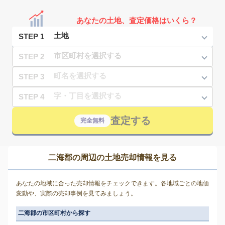
あなたの土地、査定価格はいくら？
STEP 1
STEP 2
STEP 3
STEP 4
査定する
完全無料
二海郡の周辺の土地売却情報を見る
あなたの地域に合った売却情報をチェックできます。各地域ごとの地価
変動や、実際の売却事例を見てみましょう。
二海郡の市区町村から探す