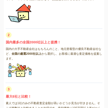
2
国内最多の全国2000社以上と提携！
国内の大手不動産会社はもちろんのこと、地元密着型の優良不動産会社な
ど、
全国の厳選2000社以上
から選択し、お客様に最適な査定価格を提案し
ます。
3
最大6社と比較！
素人では1社のみの不動産査定金額が高いかどうか見当が付きません。そ
こで複数社と比較することが大切です。売却価格に100万円以上差がつく